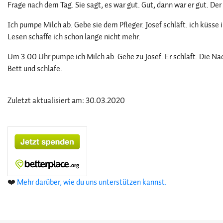
Frage nach dem Tag. Sie sagt, es war gut. Gut, dann war er gut. Der
Ich pumpe Milch ab. Gebe sie dem Pfleger. Josef schläft. ich küsse 
Lesen schaffe ich schon lange nicht mehr.
Um 3.00 Uhr pumpe ich Milch ab. Gehe zu Josef. Er schläft. Die Nac
Bett und schlafe.
Zuletzt aktualisiert am: 30.03.2020
❤️
Mehr darüber, wie du uns unterstützen kannst.