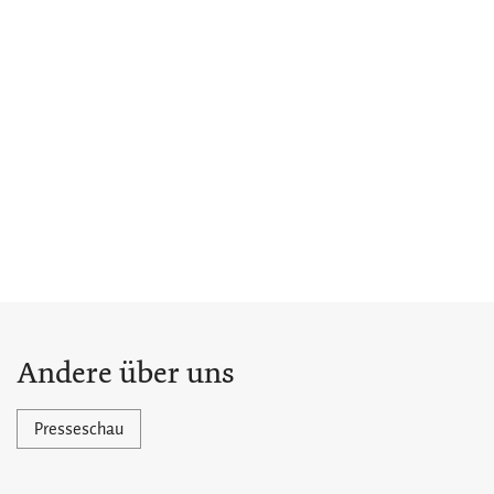
Andere über uns
Presseschau