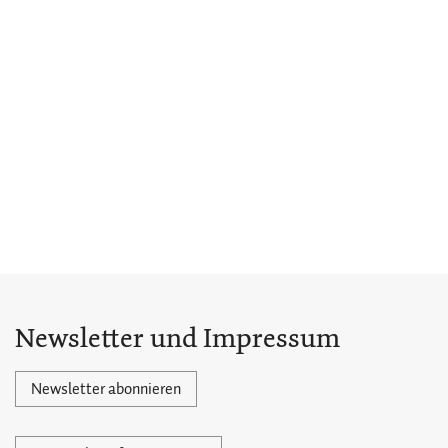
Newsletter und Impressum
Newsletter abonnieren