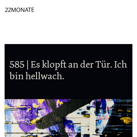
22MONATE
585 | Es klopft an der Tür. Ich
bin hellwach.