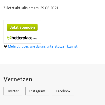
Zuletzt aktualisiert am: 29.06.2021
❤️
Mehr darüber, wie du uns unterstützen kannst.
Vernetzen
Twitter
Instagram
Facebook