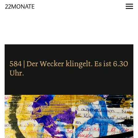
22MONATE
584 | Der Wecker klingelt. Es ist 6.30
Uhr.