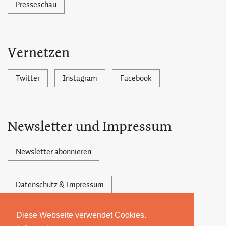
Presseschau
Vernetzen
Twitter
Instagram
Facebook
Newsletter und Impressum
Newsletter abonnieren
Datenschutz & Impressum
Diese Webseite verwendet Cookies.
Powered by Ghost,
©2026 by 22MONATE