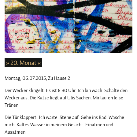
» 20. Monat «
Montag, 06.07.2015
, Zu Hause 2
Der Wecker klingelt. Es ist 6.30 Uhr. Ich bin wach. Schalte den
Wecker aus. Die Katze liegt auf Ulis Sachen. Mir laufen leise
Tränen.
Die Tür klappert. Ich warte. Stehe auf. Gehe ins Bad. Wasche
mich. Kaltes Wasser in meinem Gesicht. Einatmen und
Ausatmen.