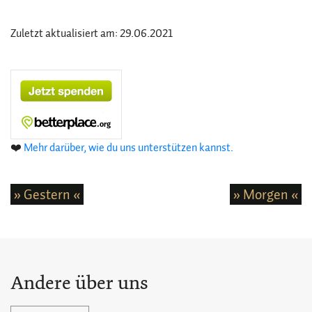
Zuletzt aktualisiert am: 29.06.2021
❤️
Mehr darüber, wie du uns unterstützen kannst.
» Gestern «
» Morgen «
Andere über uns