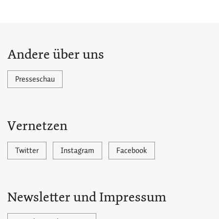
Andere über uns
Presseschau
Vernetzen
Twitter
Instagram
Facebook
Newsletter und Impressum