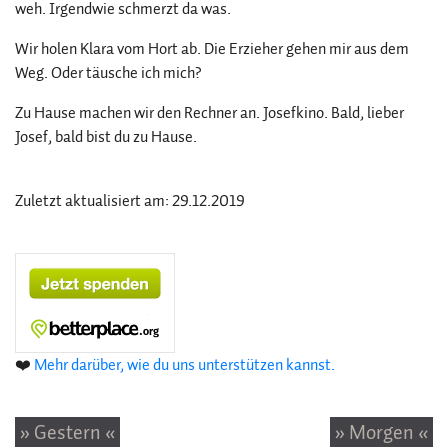
weh. Irgendwie schmerzt da was.
Wir holen Klara vom Hort ab. Die Erzieher gehen mir aus dem
Weg. Oder täusche ich mich?
Zu Hause machen wir den Rechner an. Josefkino. Bald, lieber
Josef, bald bist du zu Hause.
Zuletzt aktualisiert am: 29.12.2019
❤️
Mehr darüber, wie du uns unterstützen kannst.
» Gestern «
» Morgen «