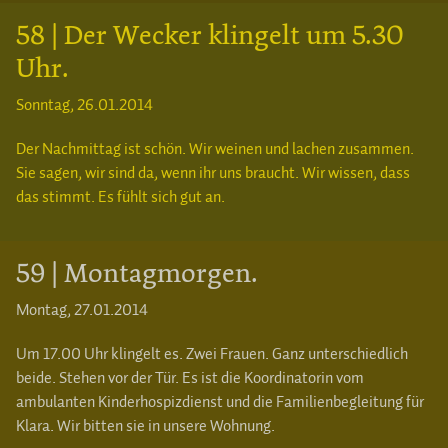
58 | Der Wecker klingelt um 5.30
Uhr.
Sonntag, 26.01.2014
Der Nachmittag ist schön. Wir weinen und lachen zusammen.
Sie sagen, wir sind da, wenn ihr uns braucht. Wir wissen, dass
das stimmt. Es fühlt sich gut an.
59 | Montagmorgen.
Montag, 27.01.2014
Um 17.00 Uhr klingelt es. Zwei Frauen. Ganz unterschiedlich
beide. Stehen vor der Tür. Es ist die Koordinatorin vom
ambulanten Kinderhospizdienst und die Familienbegleitung für
Klara. Wir bitten sie in unsere Wohnung.