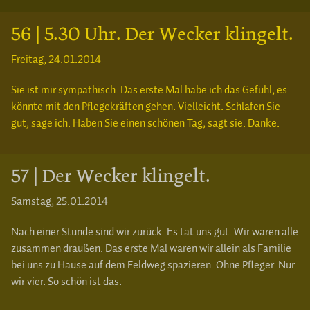
56 | 5.30 Uhr. Der Wecker klingelt.
Freitag, 24.01.2014
Sie ist mir sympathisch. Das erste Mal habe ich das Gefühl, es
könnte mit den Pflegekräften gehen. Vielleicht. Schlafen Sie
gut, sage ich. Haben Sie einen schönen Tag, sagt sie. Danke.
57 | Der Wecker klingelt.
Samstag, 25.01.2014
Nach einer Stunde sind wir zurück. Es tat uns gut. Wir waren alle
zusammen draußen. Das erste Mal waren wir allein als Familie
bei uns zu Hause auf dem Feldweg spazieren. Ohne Pfleger. Nur
wir vier. So schön ist das.