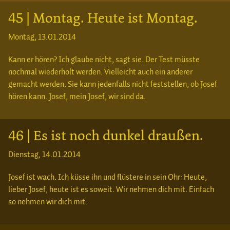
45 | Montag. Heute ist Montag.
Montag, 13.01.2014
Kann er hören? Ich glaube nicht, sagt sie. Der Test müsste
nochmal wiederholt werden. Vielleicht auch ein anderer
gemacht werden. Sie kann jedenfalls nicht feststellen, ob Josef
hören kann. Josef, mein Josef, wir sind da.
46 | Es ist noch dunkel draußen.
Dienstag, 14.01.2014
Josef ist wach. Ich küsse ihn und flüstere in sein Ohr: Heute,
lieber Josef, heute ist es soweit. Wir nehmen dich mit. Einfach
so nehmen wir dich mit.