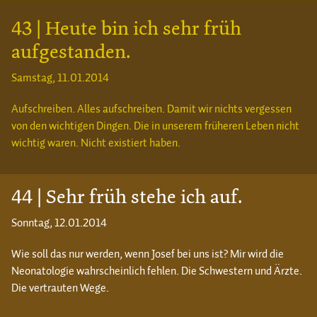
43 | Heute bin ich sehr früh
aufgestanden.
Samstag, 11.01.2014
Aufschreiben. Alles aufschreiben. Damit wir nichts vergessen
von den wichtigen Dingen. Die in unserem früheren Leben nicht
wichtig waren. Nicht existiert haben.
44 | Sehr früh stehe ich auf.
Sonntag, 12.01.2014
Wie soll das nur werden, wenn Josef bei uns ist? Mir wird die
Neonatologie wahrscheinlich fehlen. Die Schwestern und Ärzte.
Die vertrauten Wege.