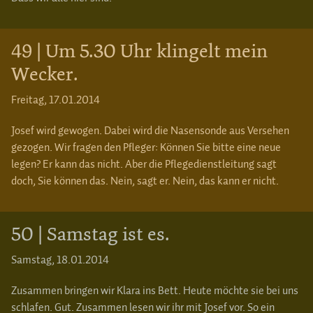
49 | Um 5.30 Uhr klingelt mein
Wecker.
Freitag, 17.01.2014
Josef wird gewogen. Dabei wird die Nasensonde aus Versehen
gezogen. Wir fragen den Pfleger: Können Sie bitte eine neue
legen? Er kann das nicht. Aber die Pflegedienstleitung sagt
doch, Sie können das. Nein, sagt er. Nein, das kann er nicht.
50 | Samstag ist es.
Samstag, 18.01.2014
Zusammen bringen wir Klara ins Bett. Heute möchte sie bei uns
schlafen. Gut. Zusammen lesen wir ihr mit Josef vor. So ein