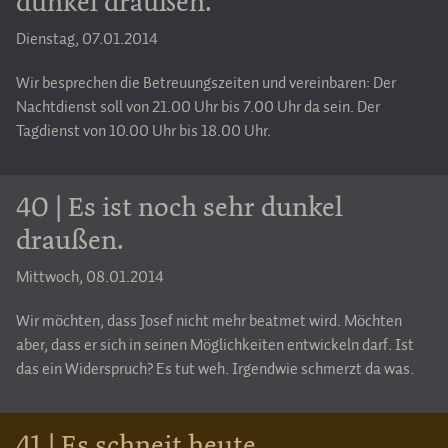
dunkel draußen.
Dienstag, 07.01.2014
Wir besprechen die Betreuungszeiten und vereinbaren: Der
Nachtdienst soll von 21.00 Uhr bis 7.00 Uhr da sein. Der
Tagdienst von 10.00 Uhr bis 18.00 Uhr.
40 | Es ist noch sehr dunkel
draußen.
Mittwoch, 08.01.2014
Wir möchten, dass Josef nicht mehr beatmet wird. Möchten
aber, dass er sich in seinen Möglichkeiten entwickeln darf. Ist
das ein Widerspruch? Es tut weh. Irgendwie schmerzt da was.
41 | Es schneit heute.