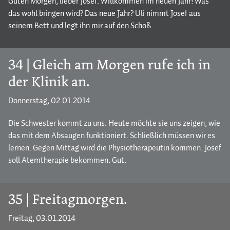
Guten Morgen, lieber Josef. Willkommen im neuen Jahr! Was
das wohl bringen wird? Das neue Jahr? Uli nimmt Josef aus
seinem Bett und legt ihn mir auf den Schoß.
34 | Gleich am Morgen rufe ich in
der Klinik an.
Donnerstag, 02.01.2014
Die Schwester kommt zu uns. Heute möchte sie uns zeigen, wie
das mit dem Absaugen funktioniert. Schließlich müssen wir es
lernen. Gegen Mittag wird die Physiotherapeutin kommen. Josef
soll Atemtherapie bekommen. Gut.
35 | Freitagmorgen.
Freitag, 03.01.2014