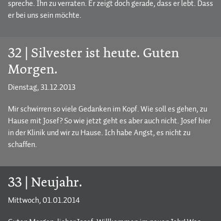
spreche. Ihn zu verraten. Er zeigt doch gerade, dass er lebt. Dass
er bei uns sein möchte.
32 | Silvester ist heute. Guten
Morgen.
Dienstag, 31.12.2013
Mir schwirren so viele Gedanken im Kopf. Wie soll es gehen, zu
Hause mit Josef? So wie jetzt geht es aber auch nicht. Josef hier
in der Klinik und wir zu Hause. Ich habe Angst, es nicht zu
schaffen.
33 | Neujahr.
Mittwoch, 01.01.2014