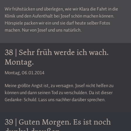
Wir frühstücken und überlegen, wie wir Klara die Fahrt in die
Klinik und den Aufenthalt bei Josef schön machen können.
Hörspiele packen wir ein und sie darf heute selber Fotos
machen. Nur von Josef und uns natürlich.
38 | Sehr früh werde ich wach.
Montag.
Montag, 06.01.2014
Meine größte Angst ist, zu versagen. Josef nicht helfen zu
können und dann seinen Tod zu verschulden. Da ist dieser
Gedanke: Schuld. Lass uns nachher darüber sprechen.
39 | Guten Morgen. Es ist noch