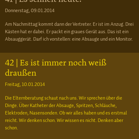
Donnerstag, 09.01.2014
Am Nachmittag kommt dann der Vertreter. Er ist im Anzug. Drei
Kästen hat er dabei. Er packt ein graues Gerät aus. Das ist ein
Absauggerät. Darf ich vorstellen: eine Absauge und ein Monitor.
42 | Es ist immer noch weiß
draußen
Freitag, 10.01.2014
Die Elternberatung schaut nach uns. Wir sprechen über die
Dinge. Über Katheter der Absauge, Spritzen, Schläuche,
Elektroden, Nasensonden. Ob wir alles haben und es erstmal
reicht. Wir denken schon. Wir wissen es nicht. Denken aber
schon.