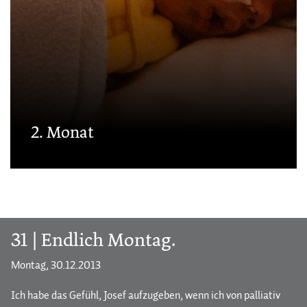
2. Monat
31 | Endlich Montag.
Montag, 30.12.2013
Ich habe das Gefühl, Josef aufzugeben, wenn ich von palliativ