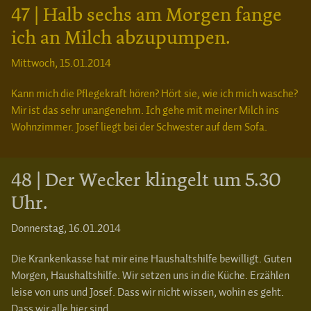
47 | Halb sechs am Morgen fange
ich an Milch abzupumpen.
Mittwoch, 15.01.2014
Kann mich die Pflegekraft hören? Hört sie, wie ich mich wasche?
Mir ist das sehr unangenehm. Ich gehe mit meiner Milch ins
Wohnzimmer. Josef liegt bei der Schwester auf dem Sofa.
48 | Der Wecker klingelt um 5.30
Uhr.
Donnerstag, 16.01.2014
Die Krankenkasse hat mir eine Haushaltshilfe bewilligt. Guten
Morgen, Haushaltshilfe. Wir setzen uns in die Küche. Erzählen
leise von uns und Josef. Dass wir nicht wissen, wohin es geht.
Dass wir alle hier sind.