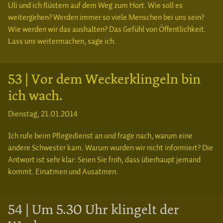
Uli und ich flüstern auf dem Weg zum Hort. Wie soll es
weitergehen? Werden immer so viele Menschen bei uns sein?
Wie werden wir das aushalten? Das Gefühl von Öffentlichkeit.
Lass uns weitermachen, sage ich.
53 | Vor dem Weckerklingeln bin
ich wach.
Dienstag, 21.01.2014
Ich rufe beim Pflegedienst an und frage nach, warum eine
andere Schwester kam. Warum wurden wir nicht informiert? Die
Antwort ist sehr klar: Seien Sie froh, dass überhaupt jemand
kommt. Einatmen und Ausatmen.
54 | Um 5.30 Uhr klingelt der