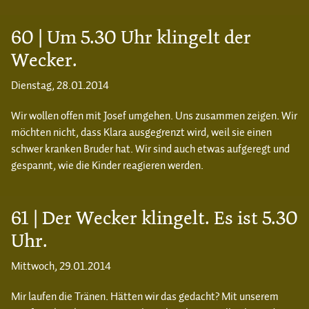
60 | Um 5.30 Uhr klingelt der
Wecker.
Dienstag, 28.01.2014
Wir wollen offen mit Josef umgehen. Uns zusammen zeigen. Wir
möchten nicht, dass Klara ausgegrenzt wird, weil sie einen
schwer kranken Bruder hat. Wir sind auch etwas aufgeregt und
gespannt, wie die Kinder reagieren werden.
61 | Der Wecker klingelt. Es ist 5.30
Uhr.
Mittwoch, 29.01.2014
Mir laufen die Tränen. Hätten wir das gedacht? Mit unserem