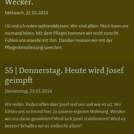
Wecker.
Mittwoch, 22.01.2014
Uli und ich reden währenddessen. Wir sind allein. Noch kann uns
niemand hören. Mit dem Pfleger kommen wir nicht zurecht.
Fühlen uns unwohl mit ihm. Darüber müssen wir mit der
Pflegedienstleitung sprechen.
55 | Donnerstag. Heute wird Josef
geimpft
Donnerstag, 23.01.2014
Wir reden. Reden offen über Josef und uns und wie es ist. Wir
fühlen uns so fremd hier. In unserer eigenen Wohnung. Werden
wir uns daran gewöhnen? Wird sich Josef stabilisieren? Wird es
besser? Schaffen wir es vielleicht allein?