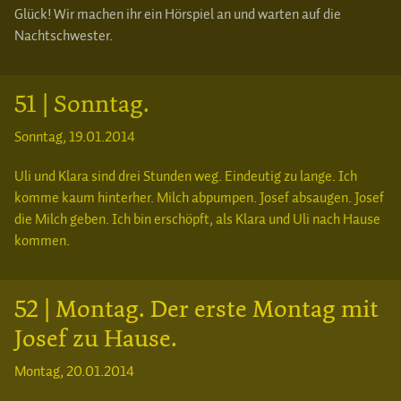
Glück! Wir machen ihr ein Hörspiel an und warten auf die
Nachtschwester.
51 | Sonntag.
Sonntag, 19.01.2014
Uli und Klara sind drei Stunden weg. Eindeutig zu lange. Ich
komme kaum hinterher. Milch abpumpen. Josef absaugen. Josef
die Milch geben. Ich bin erschöpft, als Klara und Uli nach Hause
kommen.
52 | Montag. Der erste Montag mit
Josef zu Hause.
Montag, 20.01.2014