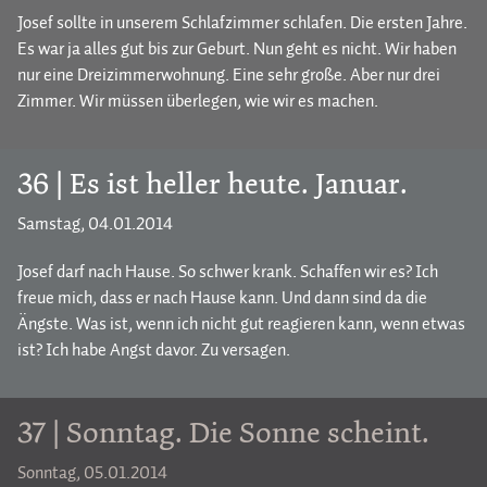
Josef sollte in unserem Schlafzimmer schlafen. Die ersten Jahre.
Es war ja alles gut bis zur Geburt. Nun geht es nicht. Wir haben
nur eine Dreizimmerwohnung. Eine sehr große. Aber nur drei
Zimmer. Wir müssen überlegen, wie wir es machen.
36 | Es ist heller heute. Januar.
Samstag, 04.01.2014
Josef darf nach Hause. So schwer krank. Schaffen wir es? Ich
freue mich, dass er nach Hause kann. Und dann sind da die
Ängste. Was ist, wenn ich nicht gut reagieren kann, wenn etwas
ist? Ich habe Angst davor. Zu versagen.
37 | Sonntag. Die Sonne scheint.
Sonntag, 05.01.2014