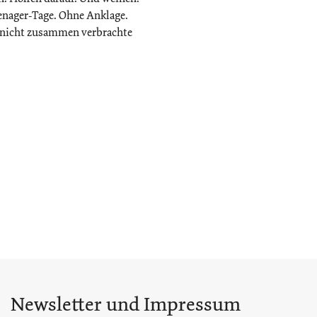
enager-Tage. Ohne Anklage.
 nicht zusammen verbrachte
Newsletter und Impressum