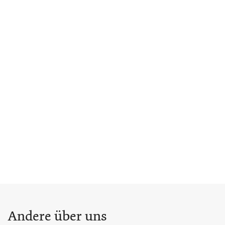
Andere über uns