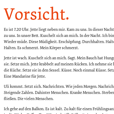
Vorsicht.
Es ist 7.20 Uhr. Jette liegt neben mir. Kam zu uns. In dieser Nac
zu uns. In unser Bett. Kuschelt sich an mich. In der Nacht. Ich 
Wieder müde. Diese Müdigkeit. Erschöpfung. Durchhalten. Halt
Halten. Es schmerzt. Mein Körper schmerzt.
Jette ist wach. Kuschelt sich an mich. Sagt. Mein Bauch hat Hunge
sie. Setze mich. Jette krabbelt auf meinen Rücken. Ich nehme sie
die Küche. Setze sie in den Sessel. Küsse. Noch einmal Küsse. Setz
Eine Mandarine für Jette.
Uli kommt. Setzt sich. Nachrichten. Wie jeden Morgen. Nachrich
Steigende Zahlen. Dahinter Menschen. Kranke Menschen. Sterbe
fließen. Die vielen Menschen.
Ich gehe auf den Balkon. Es ist kalt. Zu kalt für einen Frühlingsa