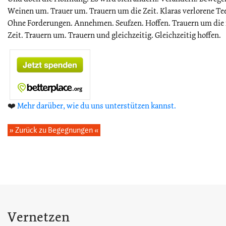
Weinen um. Trauer um. Trauern um die Zeit. Klaras verlorene Te
Ohne Forderungen. Annehmen. Seufzen. Hoffen. Trauern um die
Zeit. Trauern um. Trauern und gleichzeitig. Gleichzeitig hoffen.
❤️
Mehr darüber, wie du uns unterstützen kannst.
» Zurück zu Begegnungen «
Vernetzen