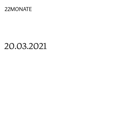
22MONATE
20.03.2021