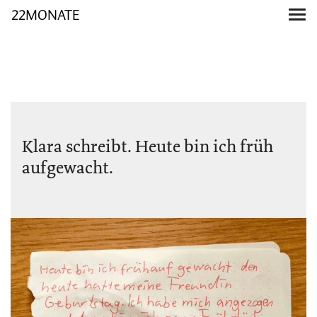
22MONATE
Klara schreibt. Heute bin ich früh
aufgewacht.