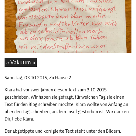
» Vakuum «
Samstag, 03.10.2015
, Zu Hause 2
Klara hat vor zwei Jahren diesen Text zum 3.10.2015
geschrieben. Wir haben sie gefragt, für welchen Tag sie einen
Text für den Blog schreiben möchte. Klara wollte von Anfang an
über den Tag schreiben, an dem Josef gestorben ist. Wir danken
Dir, liebe Klara.
Der abgetippte und korrigierte Text steht unter den Bildern.