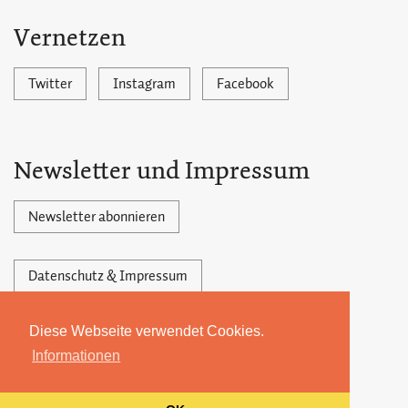
Vernetzen
Twitter
Instagram
Facebook
Newsletter und Impressum
Newsletter abonnieren
Datenschutz & Impressum
Diese Webseite verwendet Cookies.
Powered by Ghost,
©2026 by 22MONATE
Informationen