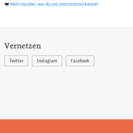
❤️
Mehr darüber, wie du uns unterstützen kannst.
Vernetzen
Twitter
Instagram
Facebook