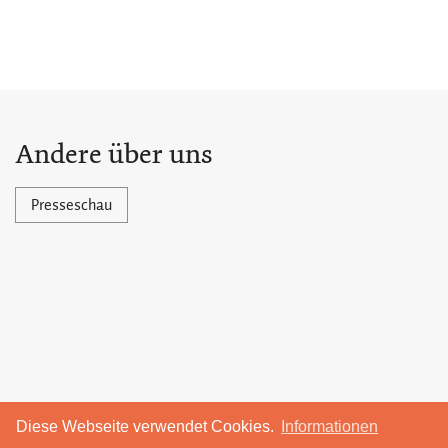
Andere über uns
Presseschau
Diese Webseite verwendet Cookies.
Informationen