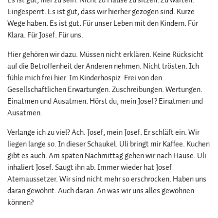
Eingesperrt. Es ist gut, dass wir hierher gezogen sind. Kurze
Wege haben. Es ist gut. Für unser Leben mit den Kindern. Für
Klara. Für Josef. Für uns.
Hier gehören wir dazu. Müssen nicht erklären. Keine Rücksicht
auf die Betroffenheit der Anderen nehmen. Nicht trösten. Ich
fühle mich frei hier. Im Kinderhospiz. Frei von den.
Gesellschaftlichen Erwartungen. Zuschreibungen. Wertungen.
Einatmen und Ausatmen. Hörst du, mein Josef? Einatmen und
Ausatmen.
Verlange ich zu viel? Ach. Josef, mein Josef. Er schläft ein. Wir
liegen lange so. In dieser Schaukel. Uli bringt mir Kaffee. Kuchen
gibt es auch. Am späten Nachmittag gehen wir nach Hause. Uli
inhaliert Josef. Saugt ihn ab. Immer wieder hat Josef
Atemaussetzer. Wir sind nicht mehr so erschrocken. Haben uns
daran gewöhnt. Auch daran. An was wir uns alles gewöhnen
können?