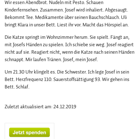
Wir essen Abendbrot. Nudeln mit Pesto. Schauen
Kinderfernsehen. Zusammen. Josef wird inhaliert. Abgesaugt.
Bekommt Tee. Medikamente über seinen Bauchschlauch. Uli
bringt Klara in unser Bett. Liest ihr vor. Macht das Hörspiel an.
Die Katze springt im Wohnzimmer herum. Sie spielt. Fängt an,
mit Josefs Händen zu spielen. Ich schiebe sie weg. Josef reagiert
nicht auf sie. Reagiert nicht, wenn die Katze nach seinen Händen
schnappt. Mir laufen Tränen. Josef, mein Josef.
Um 21.30 Uhr klingelt es. Die Schwester. Ich lege Josef in sein
Bett. Herzfrequenz 110. Sauerstoffsättigung 93. Wir gehen ins
Bett. Schlaf.
Zuletzt aktualisiert am: 24.12.2019