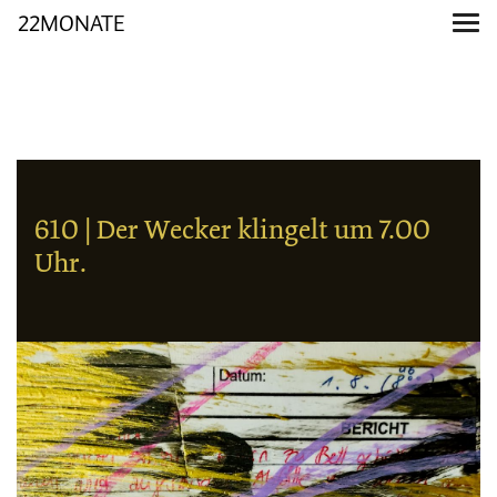
22MONATE
610 | Der Wecker klingelt um 7.00
Uhr.