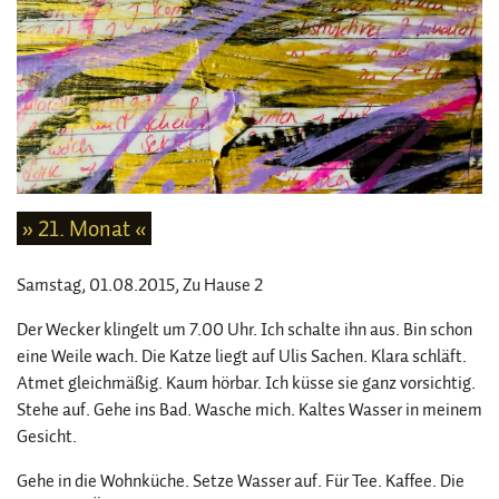
» 21. Monat «
Samstag, 01.08.2015
, Zu Hause 2
Der Wecker klingelt um 7.00 Uhr. Ich schalte ihn aus. Bin schon
eine Weile wach. Die Katze liegt auf Ulis Sachen. Klara schläft.
Atmet gleichmäßig. Kaum hörbar. Ich küsse sie ganz vorsichtig.
Stehe auf. Gehe ins Bad. Wasche mich. Kaltes Wasser in meinem
Gesicht.
Gehe in die Wohnküche. Setze Wasser auf. Für Tee. Kaffee. Die