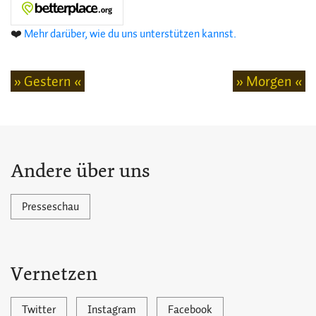
❤️
Mehr darüber, wie du uns unterstützen kannst.
» Gestern «
» Morgen «
Andere über uns
Presseschau
Vernetzen
Twitter
Instagram
Facebook