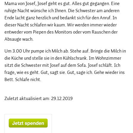
Mama von Josef, Josef geht es gut. Alles gut gegangen. Eine
ruhige Nacht wünsche ich Ihnen. Die Schwester am anderen
Ende lacht ganz herzlich und bedankt sich für den Anruf. In
dieser Nacht schlafen wir kaum. Wir werden immer wieder
entweder vom Piepen des Monitors oder vom Rauschen der
Absauge wach.
Um 3.00 Uhr pumpe ich Milch ab. Stehe auf. Bringe die Milch in
die Küche und stelle sie in den Kühlschrank. Im Wohnzimmer
sitzt die Schwester mit Josef auf dem Sofa. Josef schläft. Ich
frage, wie es geht. Gut, sagt sie. Gut, sage ich. Gehe wieder ins
Bett. Schlafe nicht.
Zuletzt aktualisiert am: 29.12.2019