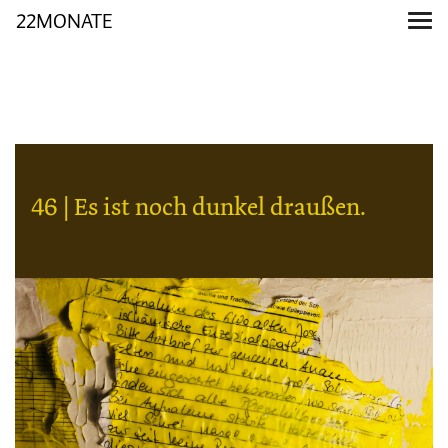
22MONATE
46 | Es ist noch dunkel draußen.