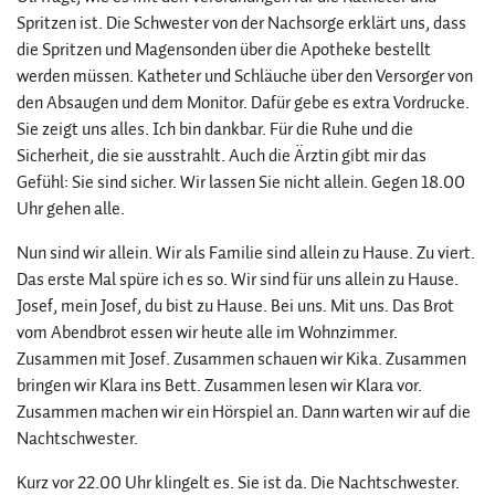
Spritzen ist. Die Schwester von der Nachsorge erklärt uns, dass
die Spritzen und Magensonden über die Apotheke bestellt
werden müssen. Katheter und Schläuche über den Versorger von
den Absaugen und dem Monitor. Dafür gebe es extra Vordrucke.
Sie zeigt uns alles. Ich bin dankbar. Für die Ruhe und die
Sicherheit, die sie ausstrahlt. Auch die Ärztin gibt mir das
Gefühl: Sie sind sicher. Wir lassen Sie nicht allein. Gegen 18.00
Uhr gehen alle.
Nun sind wir allein. Wir als Familie sind allein zu Hause. Zu viert.
Das erste Mal spüre ich es so. Wir sind für uns allein zu Hause.
Josef, mein Josef, du bist zu Hause. Bei uns. Mit uns. Das Brot
vom Abendbrot essen wir heute alle im Wohnzimmer.
Zusammen mit Josef. Zusammen schauen wir Kika. Zusammen
bringen wir Klara ins Bett. Zusammen lesen wir Klara vor.
Zusammen machen wir ein Hörspiel an. Dann warten wir auf die
Nachtschwester.
Kurz vor 22.00 Uhr klingelt es. Sie ist da. Die Nachtschwester.