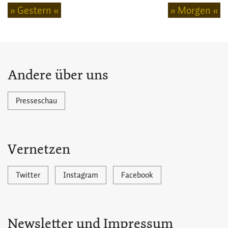
» Gestern «
» Morgen «
Andere über uns
Presseschau
Vernetzen
Twitter
Instagram
Facebook
Newsletter und Impressum