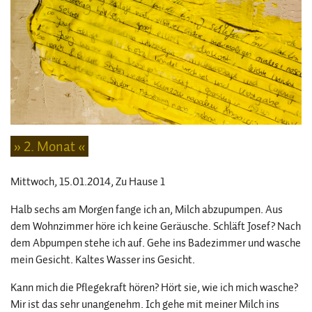
» 2. Monat «
Mittwoch, 15.01.2014
, Zu Hause 1
Halb sechs am Morgen fange ich an, Milch abzupumpen. Aus
dem Wohnzimmer höre ich keine Geräusche. Schläft Josef? Nach
dem Abpumpen stehe ich auf. Gehe ins Badezimmer und wasche
mein Gesicht. Kaltes Wasser ins Gesicht.
Kann mich die Pflegekraft hören? Hört sie, wie ich mich wasche?
Mir ist das sehr unangenehm. Ich gehe mit meiner Milch ins