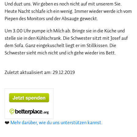
Und duzt uns. Wir geben es noch nicht auf mit unserem Sie.
Heute Nacht schlafe ich ein wenig. Immer wieder werde ich vom
Piepen des Monitors und der Absauge geweckt.
Um 3.00 Uhr pumpe ich Milch ab. Bringe sie in die Küche und
stelle sie in den Kühlschrank. Die Schwester sitzt mit Josef auf
dem Sofa. Ganz eingekuschelt liegt er im Stillkissen. Die
Schwester sieht mich nicht und ich gehe wieder ins Bett.
Zuletzt aktualisiert am: 29.12.2019
❤️
Mehr darüber, wie du uns unterstützen kannst.