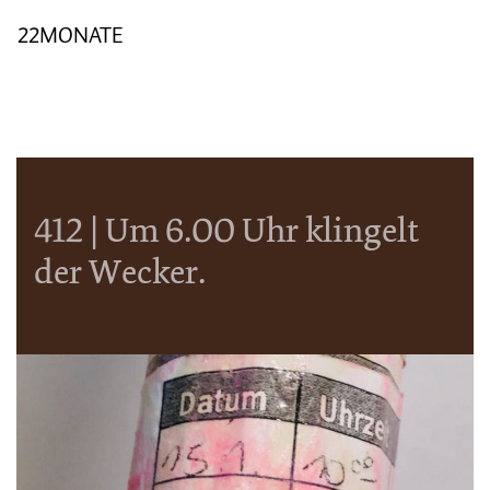
22MONATE
412 | Um 6.00 Uhr klingelt
der Wecker.