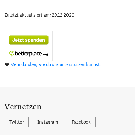
Zuletzt aktualisiert am: 29.12.2020
❤️
Mehr darüber, wie du uns unterstützen kannst.
Vernetzen
Twitter
Instagram
Facebook