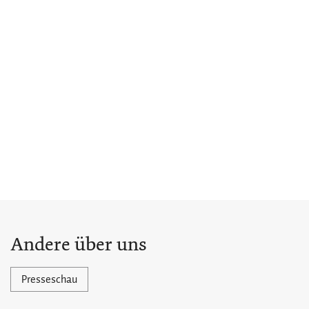
Andere über uns
Presseschau