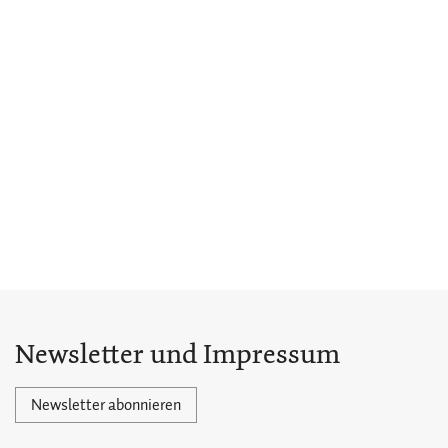
Newsletter und Impressum
Newsletter abonnieren