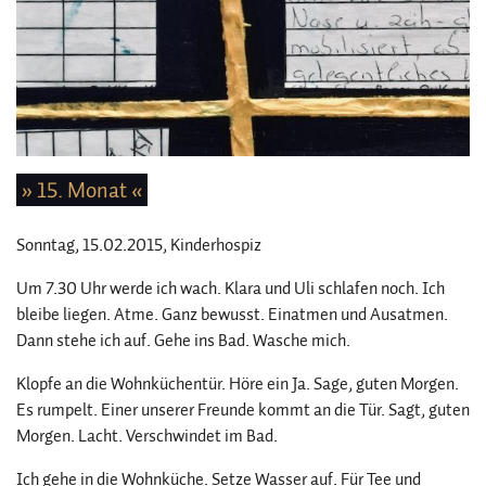
» 15. Monat «
Sonntag, 15.02.2015
, Kinderhospiz
Um 7.30 Uhr werde ich wach. Klara und Uli schlafen noch. Ich
bleibe liegen. Atme. Ganz bewusst. Einatmen und Ausatmen.
Dann stehe ich auf. Gehe ins Bad. Wasche mich.
Klopfe an die Wohnküchentür. Höre ein Ja. Sage, guten Morgen.
Es rumpelt. Einer unserer Freunde kommt an die Tür. Sagt, guten
Morgen. Lacht. Verschwindet im Bad.
Ich gehe in die Wohnküche. Setze Wasser auf. Für Tee und