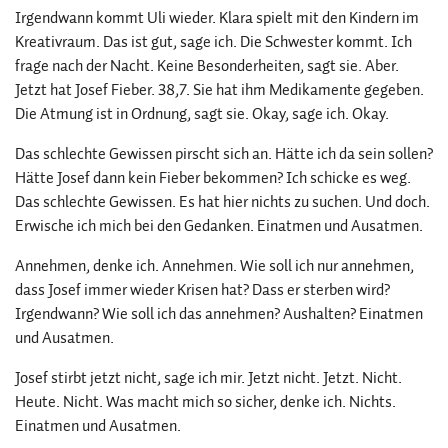
Irgendwann kommt Uli wieder. Klara spielt mit den Kindern im
Kreativraum. Das ist gut, sage ich. Die Schwester kommt. Ich
frage nach der Nacht. Keine Besonderheiten, sagt sie. Aber.
Jetzt hat Josef Fieber. 38,7. Sie hat ihm Medikamente gegeben.
Die Atmung ist in Ordnung, sagt sie. Okay, sage ich. Okay.
Das schlechte Gewissen pirscht sich an. Hätte ich da sein sollen?
Hätte Josef dann kein Fieber bekommen? Ich schicke es weg.
Das schlechte Gewissen. Es hat hier nichts zu suchen. Und doch.
Erwische ich mich bei den Gedanken. Einatmen und Ausatmen.
Annehmen, denke ich. Annehmen. Wie soll ich nur annehmen,
dass Josef immer wieder Krisen hat? Dass er sterben wird?
Irgendwann? Wie soll ich das annehmen? Aushalten? Einatmen
und Ausatmen.
Josef stirbt jetzt nicht, sage ich mir. Jetzt nicht. Jetzt. Nicht.
Heute. Nicht. Was macht mich so sicher, denke ich. Nichts.
Einatmen und Ausatmen.