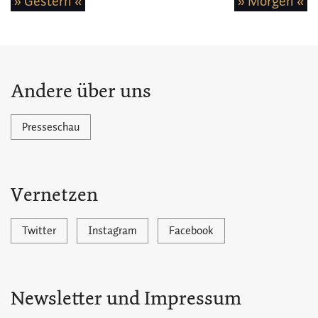
» Gestern «
» Morgen «
Andere über uns
Presseschau
Vernetzen
Twitter
Instagram
Facebook
Newsletter und Impressum