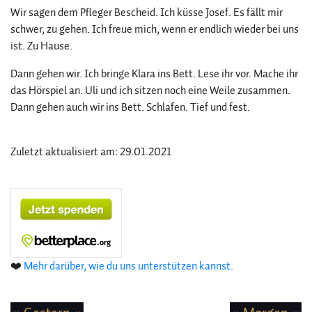
Wir sagen dem Pfleger Bescheid. Ich küsse Josef. Es fällt mir
schwer, zu gehen. Ich freue mich, wenn er endlich wieder bei uns
ist. Zu Hause.
Dann gehen wir. Ich bringe Klara ins Bett. Lese ihr vor. Mache ihr
das Hörspiel an. Uli und ich sitzen noch eine Weile zusammen.
Dann gehen auch wir ins Bett. Schlafen. Tief und fest.
Zuletzt aktualisiert am: 29.01.2021
❤️
Mehr darüber, wie du uns unterstützen kannst.