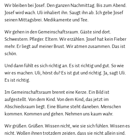
Wir bleiben bei Josef. Den ganzen Nachmittag. Bis zum Abend.
Josef wird wach. Uli inhaliert ihn. Saugt ihn ab. Ich gebe Josef
seinen Mittagsbrei. Medikamente und Tee.
Wir gehen in den Gemeinschaftsraum. Gäste sind dort.
Schwestern. Pfleger. Eltern. Wir erzählen. Josef hat kein Fieber
mehr. Er liegt auf meiner Brust. Wir atmen zusammen. Das ist
schön.
Und dann fühlt es sich richtig an. Es ist richtig und gut. So wie
wir es machen. Uli, hörst du? Es ist gut und richtig. Ja, sagt Uli.
Es ist richtig.
Im Gemeinschaftsraum brennt eine Kerze. Ein Bild ist
aufgestellt. Von dem Kind. Von dem Kind, das jetzt im
Abschiedsraum liegt. Eine Blume steht daneben. Menschen
kommen. Kommen und gehen. Nehmen uns kaum wahr.
Wir grüßen. Grüßen. Wissen nicht, wie sie sich fühlen. Wissen es
nicht. Wollen ihnen trotzdem zeigen, dass sie nicht allein sind.