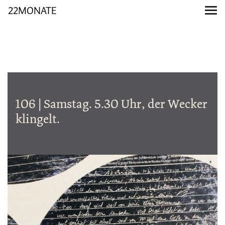
22MONATE
106 | Samstag. 5.30 Uhr, der Wecker
klingelt.