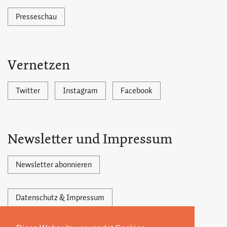
Presseschau
Vernetzen
Twitter
Instagram
Facebook
Newsletter und Impressum
Newsletter abonnieren
Datenschutz & Impressum