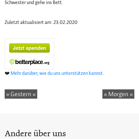
Schwester und gehe ins Bett.
Zuletzt aktualisiert am: 23.02.2020
❤️
Mehr darüber, wie du uns unterstützen kannst.
» Gestern «
» Morgen «
Andere über uns