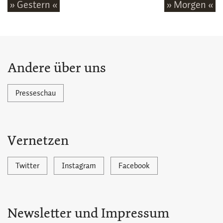
» Gestern «
» Morgen «
Andere über uns
Presseschau
Vernetzen
Twitter
Instagram
Facebook
Newsletter und Impressum