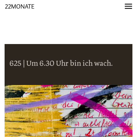
22MONATE
625 | Um 6.30 Uhr bin ich wach.