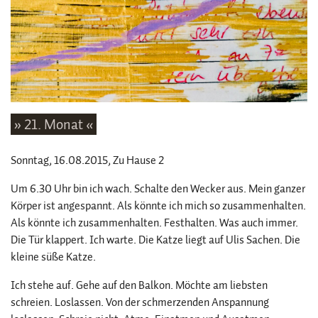
» 21. Monat «
Sonntag, 16.08.2015
, Zu Hause 2
Um 6.30 Uhr bin ich wach. Schalte den Wecker aus. Mein ganzer
Körper ist angespannt. Als könnte ich mich so zusammenhalten.
Als könnte ich zusammenhalten. Festhalten. Was auch immer.
Die Tür klappert. Ich warte. Die Katze liegt auf Ulis Sachen. Die
kleine süße Katze.
Ich stehe auf. Gehe auf den Balkon. Möchte am liebsten
schreien. Loslassen. Von der schmerzenden Anspannung