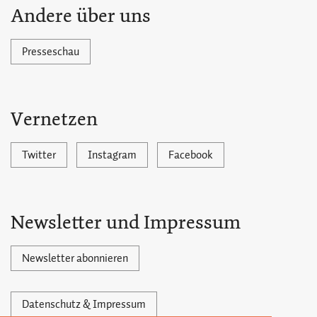
Andere über uns
Presseschau
Vernetzen
Twitter
Instagram
Facebook
Newsletter und Impressum
Newsletter abonnieren
Datenschutz & Impressum