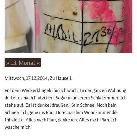
» 13. Monat «
Mittwoch, 17.12.2014
, Zu Hause 1
Vor dem Weckerklingeln bin ich wach. In der ganzen Wohnung
duftet es nach Plätzchen. Sogar in unserem Schlafzimmer. Ich
stehe auf. Es ist dunkel draußen. Kein Schnee. Noch kein
Schnee. Ich gehe ins Bad. Höre aus dem Wohnzimmer die
Inhalette. Alles nach Plan, denke ich. Alles nach Plan. Ich
wasche mich.