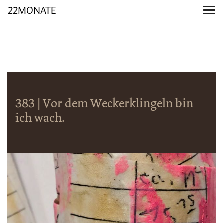
22MONATE
383 | Vor dem Weckerklingeln bin
ich wach.