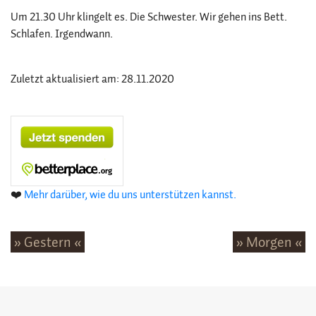
Um 21.30 Uhr klingelt es. Die Schwester. Wir gehen ins Bett.
Schlafen. Irgendwann.
Zuletzt aktualisiert am: 28.11.2020
❤️
Mehr darüber, wie du uns unterstützen kannst.
» Gestern «
» Morgen «