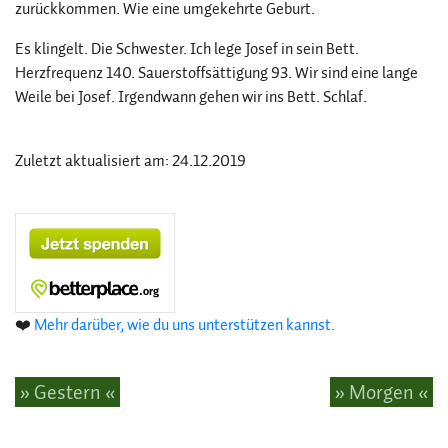
zurückkommen. Wie eine umgekehrte Geburt.
Es klingelt. Die Schwester. Ich lege Josef in sein Bett.
Herzfrequenz 140. Sauerstoffsättigung 93. Wir sind eine lange
Weile bei Josef. Irgendwann gehen wir ins Bett. Schlaf.
Zuletzt aktualisiert am: 24.12.2019
❤️
Mehr darüber, wie du uns unterstützen kannst.
» Gestern «
» Morgen «