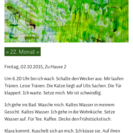
» 22. Monat «
Freitag, 02.10.2015
, Zu Hause 2
Um 6.20 Uhr bin ich wach. Schalte den Wecker aus. Mir laufen
Tränen. Leise Tränen. Die Katze liegt auf Ulis Sachen. Die Tür
klappert. Ich warte. Setze mich. Mir ist schwindlig.
Ich gehe ins Bad. Wasche mich. Kaltes Wasser in meinem
Gesicht. Kaltes Wasser. Ich gehe in die Wohnküche. Setze
Wasser auf. Für Tee. Kaffee. Decke den Frühstückstisch.
Klara kommt. Kuschelt sich an mich. Ich küsse sie. Auf ihren