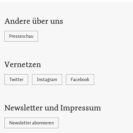
Andere über uns
Presseschau
Vernetzen
Twitter
Instagram
Facebook
Newsletter und Impressum
Newsletter abonnieren