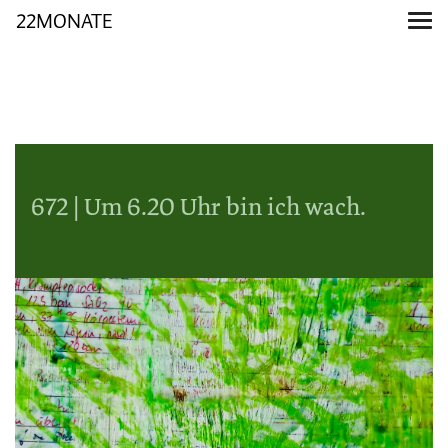
22MONATE
672 | Um 6.20 Uhr bin ich wach.