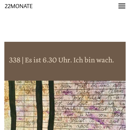
22MONATE
338 | Es ist 6.30 Uhr. Ich bin wach.