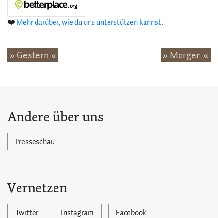
❤️
Mehr darüber, wie du uns unterstützen kannst.
» Gestern «
» Morgen «
Andere über uns
Presseschau
Vernetzen
Twitter
Instagram
Facebook