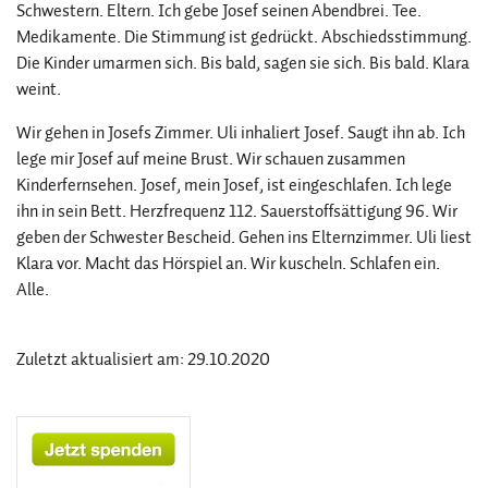
Schwestern. Eltern. Ich gebe Josef seinen Abendbrei. Tee.
Medikamente. Die Stimmung ist gedrückt. Abschiedsstimmung.
Die Kinder umarmen sich. Bis bald, sagen sie sich. Bis bald. Klara
weint.
Wir gehen in Josefs Zimmer. Uli inhaliert Josef. Saugt ihn ab. Ich
lege mir Josef auf meine Brust. Wir schauen zusammen
Kinderfernsehen. Josef, mein Josef, ist eingeschlafen. Ich lege
ihn in sein Bett. Herzfrequenz 112. Sauerstoffsättigung 96. Wir
geben der Schwester Bescheid. Gehen ins Elternzimmer. Uli liest
Klara vor. Macht das Hörspiel an. Wir kuscheln. Schlafen ein.
Alle.
Zuletzt aktualisiert am: 29.10.2020