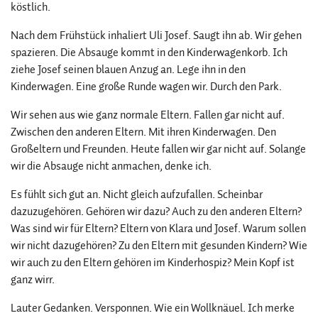
köstlich.
Nach dem Frühstück inhaliert Uli Josef. Saugt ihn ab. Wir gehen
spazieren. Die Absauge kommt in den Kinderwagenkorb. Ich
ziehe Josef seinen blauen Anzug an. Lege ihn in den
Kinderwagen. Eine große Runde wagen wir. Durch den Park.
Wir sehen aus wie ganz normale Eltern. Fallen gar nicht auf.
Zwischen den anderen Eltern. Mit ihren Kinderwagen. Den
Großeltern und Freunden. Heute fallen wir gar nicht auf. Solange
wir die Absauge nicht anmachen, denke ich.
Es fühlt sich gut an. Nicht gleich aufzufallen. Scheinbar
dazuzugehören. Gehören wir dazu? Auch zu den anderen Eltern?
Was sind wir für Eltern? Eltern von Klara und Josef. Warum sollen
wir nicht dazugehören? Zu den Eltern mit gesunden Kindern? Wie
wir auch zu den Eltern gehören im Kinderhospiz? Mein Kopf ist
ganz wirr.
Lauter Gedanken. Versponnen. Wie ein Wollknäuel. Ich merke