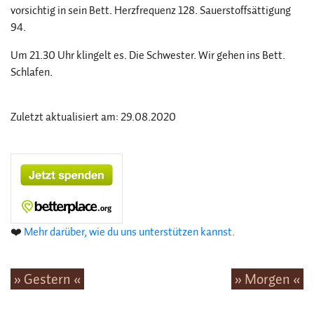
vorsichtig in sein Bett. Herzfrequenz 128. Sauerstoffsättigung
94.
Um 21.30 Uhr klingelt es. Die Schwester. Wir gehen ins Bett.
Schlafen.
Zuletzt aktualisiert am: 29.08.2020
❤️
Mehr darüber, wie du uns unterstützen kannst.
» Gestern «
» Morgen «