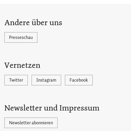
Andere über uns
Presseschau
Vernetzen
Twitter
Instagram
Facebook
Newsletter und Impressum
Newsletter abonnieren