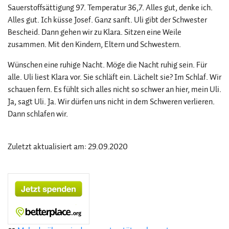
Sauerstoffsättigung 97. Temperatur 36,7. Alles gut, denke ich.
Alles gut. Ich küsse Josef. Ganz sanft. Uli gibt der Schwester
Bescheid. Dann gehen wir zu Klara. Sitzen eine Weile
zusammen. Mit den Kindern, Eltern und Schwestern.
Wünschen eine ruhige Nacht. Möge die Nacht ruhig sein. Für
alle. Uli liest Klara vor. Sie schläft ein. Lächelt sie? Im Schlaf. Wir
schauen fern. Es fühlt sich alles nicht so schwer an hier, mein Uli.
Ja, sagt Uli. Ja. Wir dürfen uns nicht in dem Schweren verlieren.
Dann schlafen wir.
Zuletzt aktualisiert am: 29.09.2020