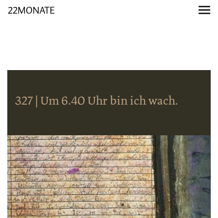
22MONATE
327 | Um 6.40 Uhr bin ich wach.