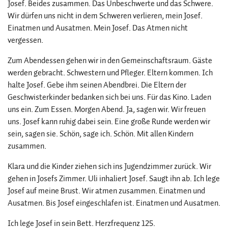
Josef. Beides zusammen. Das Unbeschwerte und das Schwere.
Wir dürfen uns nicht in dem Schweren verlieren, mein Josef.
Einatmen und Ausatmen. Mein Josef. Das Atmen nicht
vergessen.
Zum Abendessen gehen wir in den Gemeinschaftsraum. Gäste
werden gebracht. Schwestern und Pfleger. Eltern kommen. Ich
halte Josef. Gebe ihm seinen Abendbrei. Die Eltern der
Geschwisterkinder bedanken sich bei uns. Für das Kino. Laden
uns ein. Zum Essen. Morgen Abend. Ja, sagen wir. Wir freuen
uns. Josef kann ruhig dabei sein. Eine große Runde werden wir
sein, sagen sie. Schön, sage ich. Schön. Mit allen Kindern
zusammen.
Klara und die Kinder ziehen sich ins Jugendzimmer zurück. Wir
gehen in Josefs Zimmer. Uli inhaliert Josef. Saugt ihn ab. Ich lege
Josef auf meine Brust. Wir atmen zusammen. Einatmen und
Ausatmen. Bis Josef eingeschlafen ist. Einatmen und Ausatmen.
Ich lege Josef in sein Bett. Herzfrequenz 125.