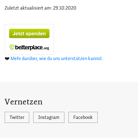
Zuletzt aktualisiert am: 29.10.2020
❤️
Mehr darüber, wie du uns unterstützen kannst.
Vernetzen
Twitter
Instagram
Facebook