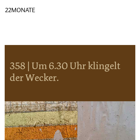
22MONATE
358 | Um 6.30 Uhr klingelt
der Wecker.