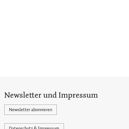
Newsletter und Impressum
Newsletter abonnieren
Datenschutz & Impressum