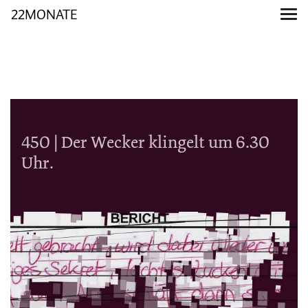
22MONATE
450 | Der Wecker klingelt um 6.30
Uhr.