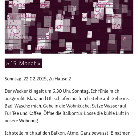
» 15. Monat «
Sonntag, 22.02.2015
, Zu Hause 2
Der Wecker klingelt um 6.30 Uhr. Sonntag. Ich fühle mich
ausgeruht. Klara und Uli schlafen noch. Ich stehe auf. Gehe ins
Bad. Wasche mich. Gehe in die Wohnküche. Setze Wasser auf.
Für Tee und Kaffee. Öffne die Balkontür. Lasse die kühle Luft in
unsere Wohnung.
Ich stelle mich auf den Balkon. Atme. Ganz bewusst. Einatmen