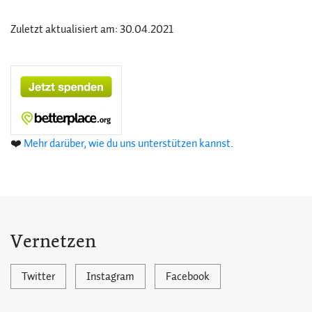
Zuletzt aktualisiert am: 30.04.2021
❤️
Mehr darüber, wie du uns unterstützen kannst.
Vernetzen
Twitter
Instagram
Facebook