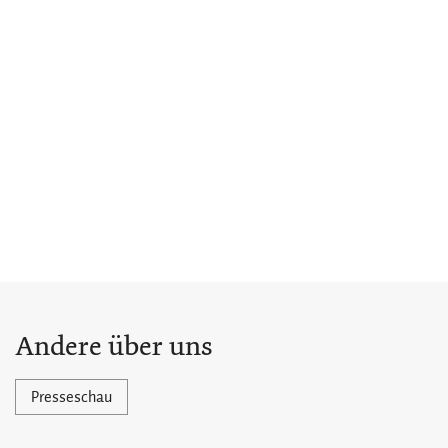
Andere über uns
Presseschau