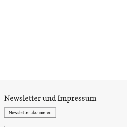
Newsletter und Impressum
Newsletter abonnieren