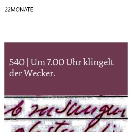
22MONATE
540 | Um 7.00 Uhr klingelt
der Wecker.