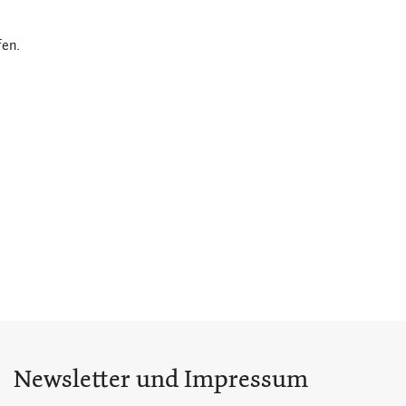
fen.
Newsletter und Impressum