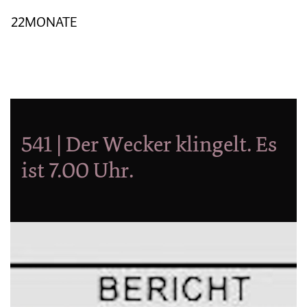
22MONATE
541 | Der Wecker klingelt. Es
ist 7.00 Uhr.