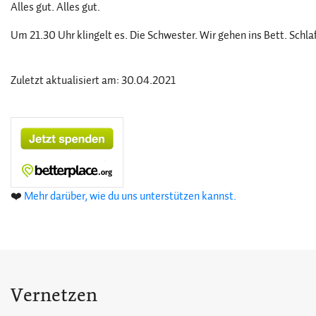
Alles gut. Alles gut.
Um 21.30 Uhr klingelt es. Die Schwester. Wir gehen ins Bett. Schla
Zuletzt aktualisiert am: 30.04.2021
❤️
Mehr darüber, wie du uns unterstützen kannst.
Vernetzen