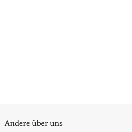
Andere über uns