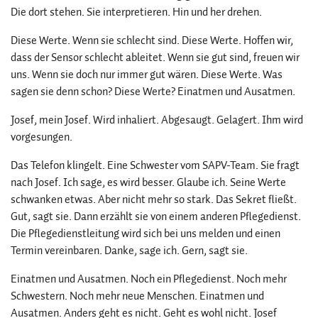
Die dort stehen. Sie interpretieren. Hin und her drehen.
Diese Werte. Wenn sie schlecht sind. Diese Werte. Hoffen wir,
dass der Sensor schlecht ableitet. Wenn sie gut sind, freuen wir
uns. Wenn sie doch nur immer gut wären. Diese Werte. Was
sagen sie denn schon? Diese Werte? Einatmen und Ausatmen.
Josef, mein Josef. Wird inhaliert. Abgesaugt. Gelagert. Ihm wird
vorgesungen.
Das Telefon klingelt. Eine Schwester vom SAPV-Team. Sie fragt
nach Josef. Ich sage, es wird besser. Glaube ich. Seine Werte
schwanken etwas. Aber nicht mehr so stark. Das Sekret fließt.
Gut, sagt sie. Dann erzählt sie von einem anderen Pflegedienst.
Die Pflegedienstleitung wird sich bei uns melden und einen
Termin vereinbaren. Danke, sage ich. Gern, sagt sie.
Einatmen und Ausatmen. Noch ein Pflegedienst. Noch mehr
Schwestern. Noch mehr neue Menschen. Einatmen und
Ausatmen. Anders geht es nicht. Geht es wohl nicht. Josef