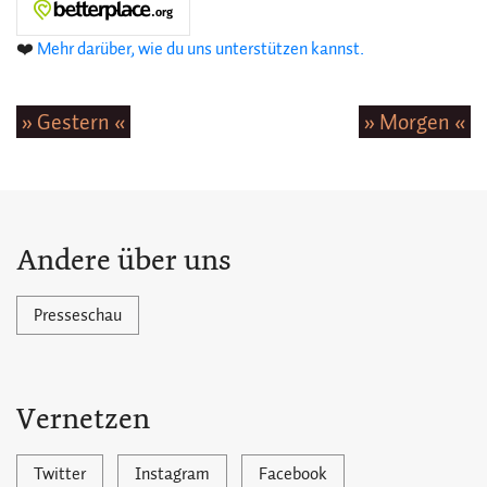
❤️
Mehr darüber, wie du uns unterstützen kannst.
» Gestern «
» Morgen «
Andere über uns
Presseschau
Vernetzen
Twitter
Instagram
Facebook