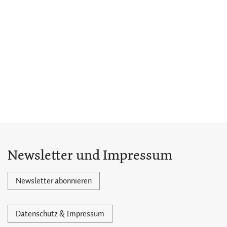
Newsletter und Impressum
Newsletter abonnieren
Datenschutz & Impressum