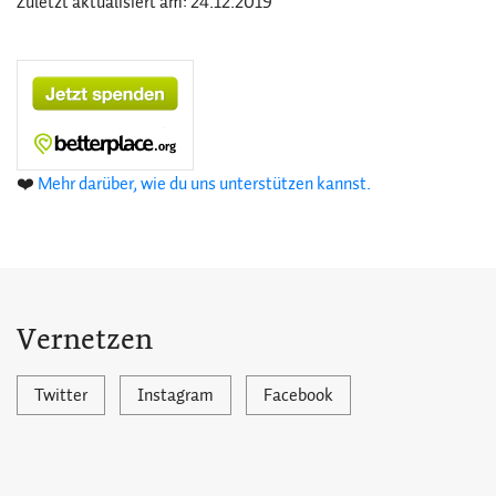
Zuletzt aktualisiert am: 24.12.2019
❤️
Mehr darüber, wie du uns unterstützen kannst.
Vernetzen
Twitter
Instagram
Facebook