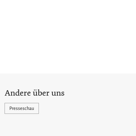
Andere über uns
Presseschau