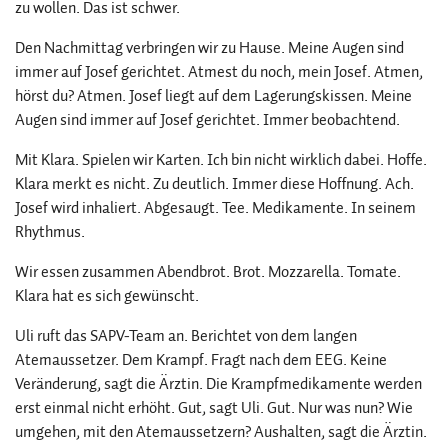
zu wollen. Das ist schwer.
Den Nachmittag verbringen wir zu Hause. Meine Augen sind
immer auf Josef gerichtet. Atmest du noch, mein Josef. Atmen,
hörst du? Atmen. Josef liegt auf dem Lagerungskissen. Meine
Augen sind immer auf Josef gerichtet. Immer beobachtend.
Mit Klara. Spielen wir Karten. Ich bin nicht wirklich dabei. Hoffe.
Klara merkt es nicht. Zu deutlich. Immer diese Hoffnung. Ach.
Josef wird inhaliert. Abgesaugt. Tee. Medikamente. In seinem
Rhythmus.
Wir essen zusammen Abendbrot. Brot. Mozzarella. Tomate.
Klara hat es sich gewünscht.
Uli ruft das SAPV-Team an. Berichtet von dem langen
Atemaussetzer. Dem Krampf. Fragt nach dem EEG. Keine
Veränderung, sagt die Ärztin. Die Krampfmedikamente werden
erst einmal nicht erhöht. Gut, sagt Uli. Gut. Nur was nun? Wie
umgehen, mit den Atemaussetzern? Aushalten, sagt die Ärztin.