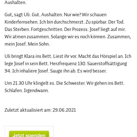
Aushalten.
Gut, sagt Uli. Gut. Aushalten. Nur wie? Wir schauen
Kinderfernsehen. Ich bin durchschmerzt. Zu spürbar. Der Tod.
Das Sterben. Fortgeschritten. Der Prozess. Josef liegt auf mir.
Wir atmen zusammen. Solange wir es noch können. Zusammen,
mein Josef. Mein Sohn.
Uli bringt Klara ins Bett. Liest ihr vor. Macht das Hörspiel an. Ich
lege Josef in sein Bett. Herzfrequenz 130. Sauerstoffsättigung
94. Ich inhaliere Josef. Sauge ihn ab. Es wird besser.
Um 21.30 Uhr klingelt es. Die Schwester. Wir gehen ins Bett.
Schlafen. Irgendwann.
Zuletzt aktualisiert am: 29.06.2021