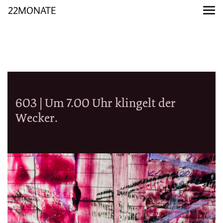
22MONATE
603 | Um 7.00 Uhr klingelt der
Wecker.