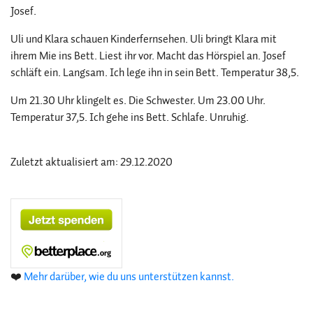
Josef.
Uli und Klara schauen Kinderfernsehen. Uli bringt Klara mit
ihrem Mie ins Bett. Liest ihr vor. Macht das Hörspiel an. Josef
schläft ein. Langsam. Ich lege ihn in sein Bett. Temperatur 38,5.
Um 21.30 Uhr klingelt es. Die Schwester. Um 23.00 Uhr.
Temperatur 37,5. Ich gehe ins Bett. Schlafe. Unruhig.
Zuletzt aktualisiert am: 29.12.2020
❤️
Mehr darüber, wie du uns unterstützen kannst.