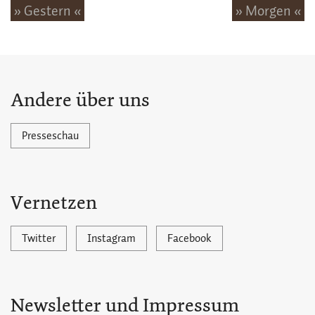
» Gestern «
» Morgen «
Andere über uns
Presseschau
Vernetzen
Twitter
Instagram
Facebook
Newsletter und Impressum