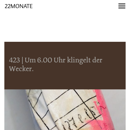
22MONATE
423 | Um 6.00 Uhr klingelt der
Wecker.