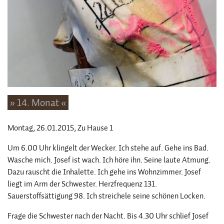
» 14. Monat «
Montag, 26.01.2015
, Zu Hause 1
Um 6.00 Uhr klingelt der Wecker. Ich stehe auf. Gehe ins Bad.
Wasche mich. Josef ist wach. Ich höre ihn. Seine laute Atmung.
Dazu rauscht die Inhalette. Ich gehe ins Wohnzimmer. Josef
liegt im Arm der Schwester. Herzfrequenz 131.
Sauerstoffsättigung 98. Ich streichele seine schönen Locken.
Frage die Schwester nach der Nacht. Bis 4.30 Uhr schlief Josef