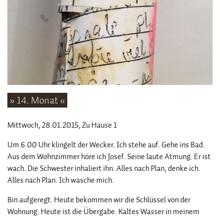
» 14. Monat «
Mittwoch, 28.01.2015
, Zu Hause 1
Um 6.00 Uhr klingelt der Wecker. Ich stehe auf. Gehe ins Bad.
Aus dem Wohnzimmer höre ich Josef. Seine laute Atmung. Er ist
wach. Die Schwester inhaliert ihn. Alles nach Plan, denke ich.
Alles nach Plan. Ich wasche mich.
Bin aufgeregt. Heute bekommen wir die Schlüssel von der
Wohnung. Heute ist die Übergabe. Kaltes Wasser in meinem