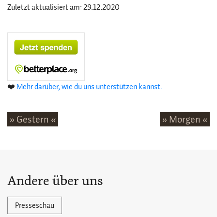
Zuletzt aktualisiert am: 29.12.2020
❤️
Mehr darüber, wie du uns unterstützen kannst.
» Gestern «
» Morgen «
Andere über uns
Presseschau