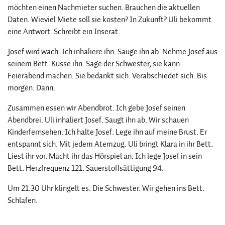
möchten einen Nachmieter suchen. Brauchen die aktuellen
Daten. Wieviel Miete soll sie kosten? In Zukunft? Uli bekommt
eine Antwort. Schreibt ein Inserat.
Josef wird wach. Ich inhaliere ihn. Sauge ihn ab. Nehme Josef aus
seinem Bett. Küsse ihn. Sage der Schwester, sie kann
Feierabend machen. Sie bedankt sich. Verabschiedet sich. Bis
morgen. Dann.
Zusammen essen wir Abendbrot. Ich gebe Josef seinen
Abendbrei. Uli inhaliert Josef. Saugt ihn ab. Wir schauen
Kinderfernsehen. Ich halte Josef. Lege ihn auf meine Brust. Er
entspannt sich. Mit jedem Atemzug. Uli bringt Klara in ihr Bett.
Liest ihr vor. Macht ihr das Hörspiel an. Ich lege Josef in sein
Bett. Herzfrequenz 121. Sauerstoffsättigung 94.
Um 21.30 Uhr klingelt es. Die Schwester. Wir gehen ins Bett.
Schlafen.