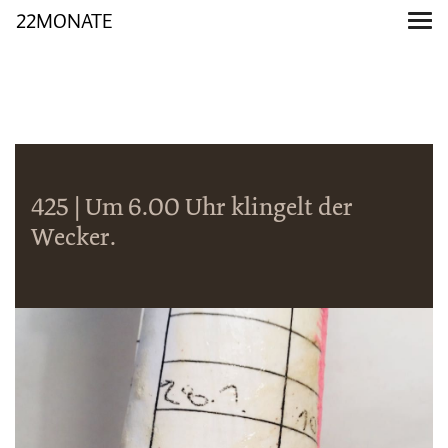
22MONATE
425 | Um 6.00 Uhr klingelt der
Wecker.