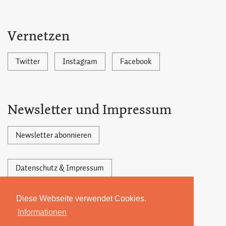
Vernetzen
Twitter
Instagram
Facebook
Newsletter und Impressum
Newsletter abonnieren
Datenschutz & Impressum
Diese Webseite verwendet Cookies.
Powered by Ghost,
©2026 by 22MONATE
Informationen