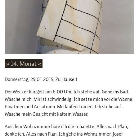
» 14. Monat «
Donnerstag, 29.01.2015
, Zu Hause 1
Der Wecker klingelt um 6.00 Uhr. Ich stehe auf. Gehe ins Bad.
Wasche mich. Mir ist schwindelig. Ich setze mich vor die Wanne.
Einatmen und Ausatmen. Mir laufen Tränen. Ich stehe auf.
Wasche mein Gesicht mit kaltem Wasser.
Aus dem Wohnzimmer höre ich die Inhalette. Alles nach Plan,
denke ich. Alles nach Plan. Ich gehe ins Wohnzimmer. Josef