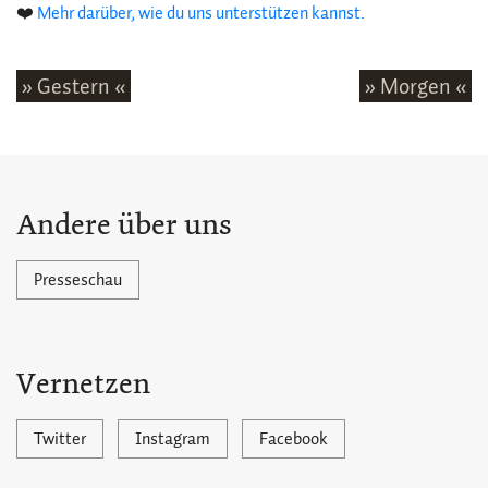
❤️
Mehr darüber, wie du uns unterstützen kannst.
» Gestern «
» Morgen «
Andere über uns
Presseschau
Vernetzen
Twitter
Instagram
Facebook