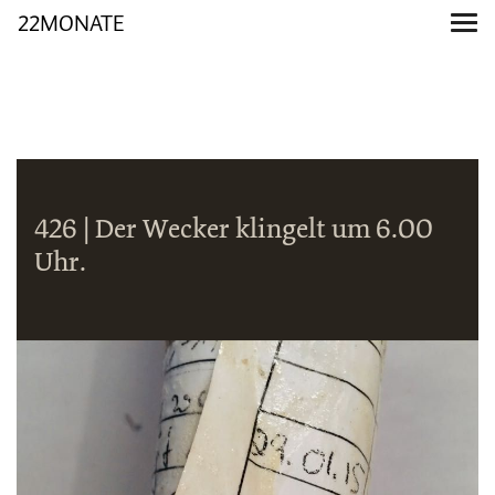
22MONATE
426 | Der Wecker klingelt um 6.00
Uhr.