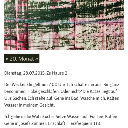
» 20. Monat «
Dienstag, 28.07.2015
, Zu Hause 2
Der Wecker klingelt um 7.00 Uhr. Ich schalte ihn aus. Bin ganz
benommen. Habe geschlafen. Oder nicht? Die Katze liegt auf
Ulis Sachen. Ich stehe auf. Gehe ins Bad. Wasche mich. Kaltes
Wasser in meinem Gesicht.
Ich gehe in die Wohnküche. Setze Wasser auf. Für Tee. Kaffee.
Gehe in Josefs Zimmer. Er schläft. Herzfrequenz 118.