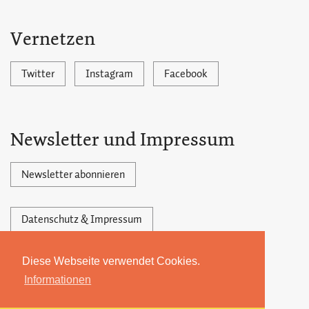
Vernetzen
Twitter
Instagram
Facebook
Newsletter und Impressum
Newsletter abonnieren
Datenschutz & Impressum
Diese Webseite verwendet Cookies.
Powered by Ghost,
©2026 by 22MONATE
Informationen