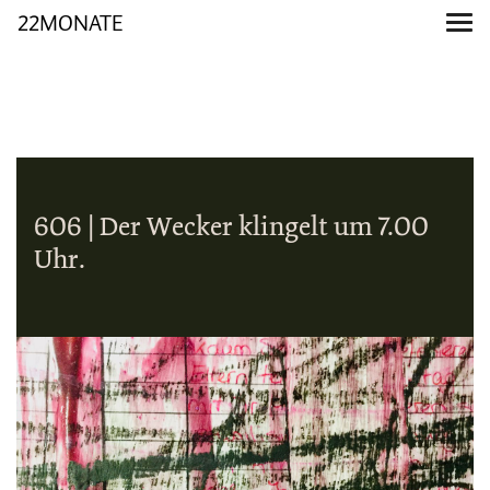
22MONATE
606 | Der Wecker klingelt um 7.00
Uhr.