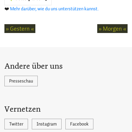
❤️
Mehr darüber, wie du uns unterstützen kannst.
» Gestern «
» Morgen «
Andere über uns
Presseschau
Vernetzen
Twitter
Instagram
Facebook