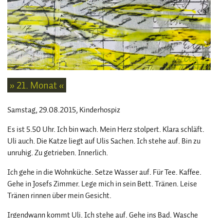
» 21. Monat «
Samstag, 29.08.2015
, Kinderhospiz
Es ist 5.50 Uhr. Ich bin wach. Mein Herz stolpert. Klara schläft.
Uli auch. Die Katze liegt auf Ulis Sachen. Ich stehe auf. Bin zu
unruhig. Zu getrieben. Innerlich.
Ich gehe in die Wohnküche. Setze Wasser auf. Für Tee. Kaffee.
Gehe in Josefs Zimmer. Lege mich in sein Bett. Tränen. Leise
Tränen rinnen über mein Gesicht.
Irgendwann kommt Uli. Ich stehe auf. Gehe ins Bad. Wasche