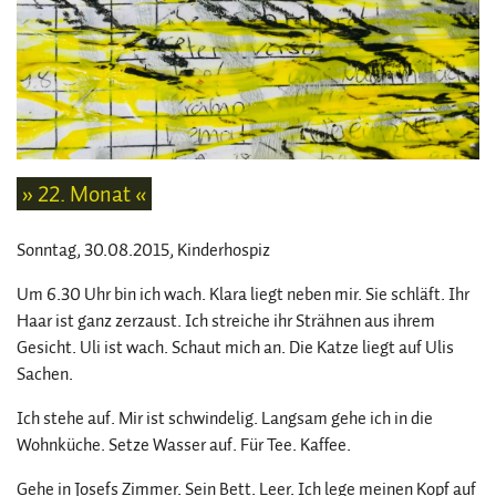
» 22. Monat «
Sonntag, 30.08.2015
, Kinderhospiz
Um 6.30 Uhr bin ich wach. Klara liegt neben mir. Sie schläft. Ihr
Haar ist ganz zerzaust. Ich streiche ihr Strähnen aus ihrem
Gesicht. Uli ist wach. Schaut mich an. Die Katze liegt auf Ulis
Sachen.
Ich stehe auf. Mir ist schwindelig. Langsam gehe ich in die
Wohnküche. Setze Wasser auf. Für Tee. Kaffee.
Gehe in Josefs Zimmer. Sein Bett. Leer. Ich lege meinen Kopf auf