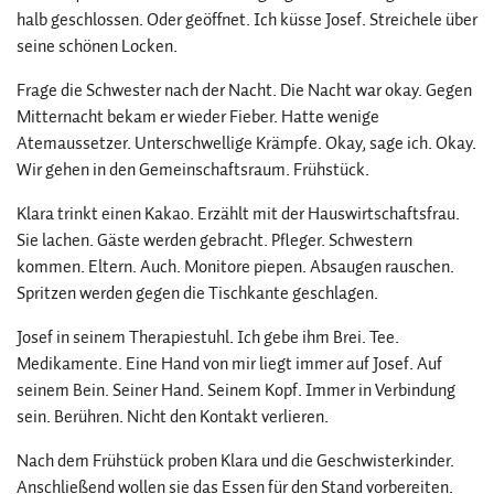
halb geschlossen. Oder geöffnet. Ich küsse Josef. Streichele über
seine schönen Locken.
Frage die Schwester nach der Nacht. Die Nacht war okay. Gegen
Mitternacht bekam er wieder Fieber. Hatte wenige
Atemaussetzer. Unterschwellige Krämpfe. Okay, sage ich. Okay.
Wir gehen in den Gemeinschaftsraum. Frühstück.
Klara trinkt einen Kakao. Erzählt mit der Hauswirtschaftsfrau.
Sie lachen. Gäste werden gebracht. Pfleger. Schwestern
kommen. Eltern. Auch. Monitore piepen. Absaugen rauschen.
Spritzen werden gegen die Tischkante geschlagen.
Josef in seinem Therapiestuhl. Ich gebe ihm Brei. Tee.
Medikamente. Eine Hand von mir liegt immer auf Josef. Auf
seinem Bein. Seiner Hand. Seinem Kopf. Immer in Verbindung
sein. Berühren. Nicht den Kontakt verlieren.
Nach dem Frühstück proben Klara und die Geschwisterkinder.
Anschließend wollen sie das Essen für den Stand vorbereiten.