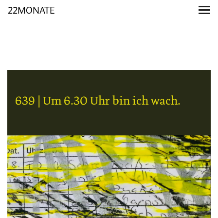
22MONATE
639 | Um 6.30 Uhr bin ich wach.