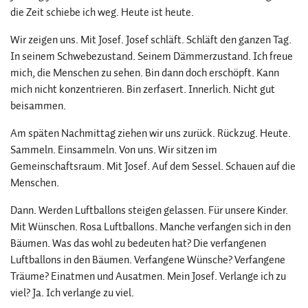
die Zeit schiebe ich weg. Heute ist heute.
Wir zeigen uns. Mit Josef. Josef schläft. Schläft den ganzen Tag.
In seinem Schwebezustand. Seinem Dämmerzustand. Ich freue
mich, die Menschen zu sehen. Bin dann doch erschöpft. Kann
mich nicht konzentrieren. Bin zerfasert. Innerlich. Nicht gut
beisammen.
Am späten Nachmittag ziehen wir uns zurück. Rückzug. Heute.
Sammeln. Einsammeln. Von uns. Wir sitzen im
Gemeinschaftsraum. Mit Josef. Auf dem Sessel. Schauen auf die
Menschen.
Dann. Werden Luftballons steigen gelassen. Für unsere Kinder.
Mit Wünschen. Rosa Luftballons. Manche verfangen sich in den
Bäumen. Was das wohl zu bedeuten hat? Die verfangenen
Luftballons in den Bäumen. Verfangene Wünsche? Verfangene
Träume? Einatmen und Ausatmen. Mein Josef. Verlange ich zu
viel? Ja. Ich verlange zu viel.