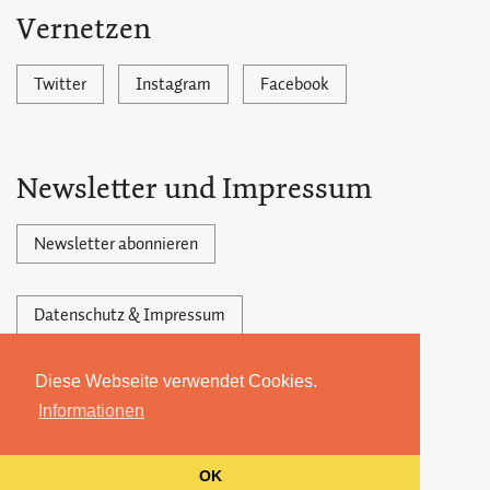
Vernetzen
Twitter
Instagram
Facebook
Newsletter und Impressum
Newsletter abonnieren
Datenschutz & Impressum
Diese Webseite verwendet Cookies.
Powered by Ghost,
©2026 by 22MONATE
Informationen
OK