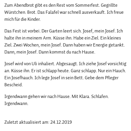
Zum Abendbrot gibt es den Rest vom Sommerfest. Gegrillte
Würstchen. Brot. Das Falafel war schnell ausverkauft. Ich freue
mich für die Kinder.
Das Fest ist vorbei. Der Garten leert sich. Josef, mein Josef. Ich
halte ihn in meinem Arm. Küsse ihn. Habe ein Ziel. Ein kleines
Ziel. Zwei Wochen, mein Josef. Dann haben wir Energie getankt.
Dann, mein Josef. Dann kommst du nach Hause.
Josef wird von Uli inhaliert. Abgesaugt. Ich ziehe Josef vorsichtig
an. Küsse ihn. Er ist schlapp heute. Ganz schlapp. Nur ein Hauch.
Ein Josefhauch. Ich lege Josef in sein Bett. Gebe dem Pfleger
Bescheid.
Irgendwann gehen wir nach Hause. Mit Klara. Schlafen.
Irgendwann.
Zuletzt aktualisiert am: 24.12.2019