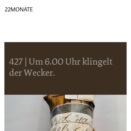
22MONATE
427 | Um 6.00 Uhr klingelt
der Wecker.