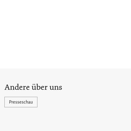
Andere über uns
Presseschau