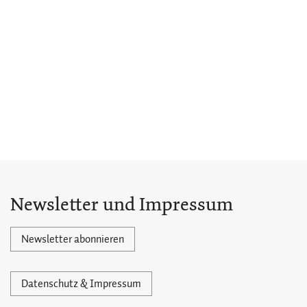
Newsletter und Impressum
Newsletter abonnieren
Datenschutz & Impressum