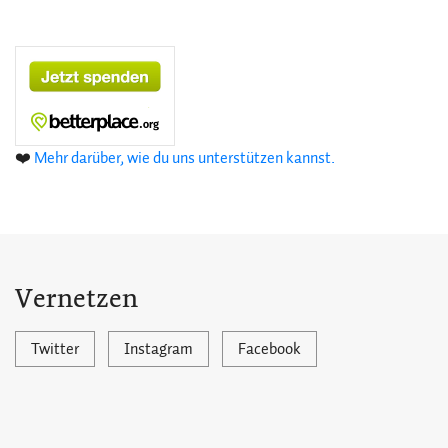
❤️
Mehr darüber, wie du uns unterstützen kannst.
Vernetzen
Twitter
Instagram
Facebook