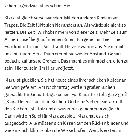
schön. Irgendwie ist es schön. Hier.
Klara ist gleich verschwunden. Mit den anderen Kindern am
Trapez. Die Zeit fühlt sich hier anders an. Als würde sie nicht so
hetzen. Die Zeit. Wir haben mehr von dieser Zeit. Mehr Zeit zum
Atmen. Josef liegt auf meinen Knien. Ich gebe ihm Tee. Eine
Frau kommt zu uns. Sie strahlt Herzenswärme aus. Sie umhüllt
uns mit ihrem Herz. Dann nimmt sie wieder Abstand. Genau
bedacht auf unsere Grenzen. Das macht es mir möglich, offen zu
sein. Hier zu sein. Im Hier und Jetzt.
Klara ist glücklich. Sie hat heute eines ihrer schicken Kleider an.
Sie wird gefeiert. Am Nachmittag wird ein großer Kuchen
gebracht. Ein Geburtstagskuchen. Für Klara. Es steht ganz groß
„Klara Helene“ auf dem Kuchen. Und eine Sieben. Sie verteilt
den Kuchen. Ist stolz und etwas zurückgenommen zugleich.
Dann wird ein Spiel für Klara gespielt. Klara hat es sich
ausgedacht. Alle müssen sich Kissen auf den Rücken binden und
wie eine Schildkröte über die Wiese laufen. Wer als erster am