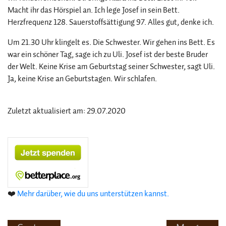
Macht ihr das Hörspiel an. Ich lege Josef in sein Bett.
Herzfrequenz 128. Sauerstoffsättigung 97. Alles gut, denke ich.
Um 21.30 Uhr klingelt es. Die Schwester. Wir gehen ins Bett. Es
war ein schöner Tag, sage ich zu Uli. Josef ist der beste Bruder
der Welt. Keine Krise am Geburtstag seiner Schwester, sagt Uli.
Ja, keine Krise an Geburtstagen. Wir schlafen.
Zuletzt aktualisiert am: 29.07.2020
❤️
Mehr darüber, wie du uns unterstützen kannst.