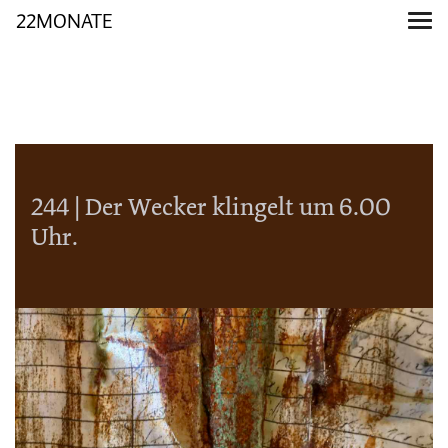
22MONATE
244 | Der Wecker klingelt um 6.00
Uhr.