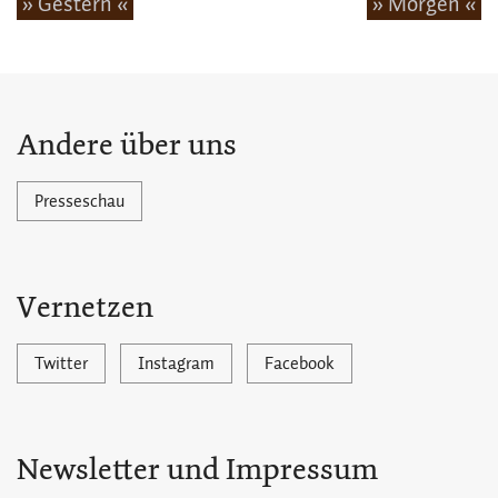
» Gestern «
» Morgen «
Andere über uns
Presseschau
Vernetzen
Twitter
Instagram
Facebook
Newsletter und Impressum