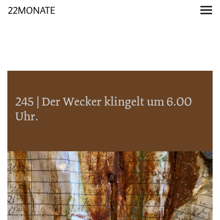
22MONATE
245 | Der Wecker klingelt um 6.00
Uhr.