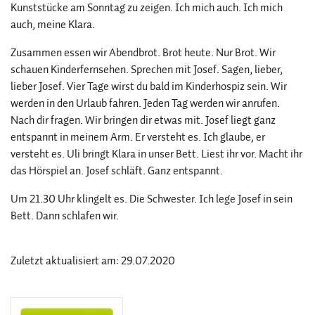
Kunststücke am Sonntag zu zeigen. Ich mich auch. Ich mich
auch, meine Klara.
Zusammen essen wir Abendbrot. Brot heute. Nur Brot. Wir
schauen Kinderfernsehen. Sprechen mit Josef. Sagen, lieber,
lieber Josef. Vier Tage wirst du bald im Kinderhospiz sein. Wir
werden in den Urlaub fahren. Jeden Tag werden wir anrufen.
Nach dir fragen. Wir bringen dir etwas mit. Josef liegt ganz
entspannt in meinem Arm. Er versteht es. Ich glaube, er
versteht es. Uli bringt Klara in unser Bett. Liest ihr vor. Macht ihr
das Hörspiel an. Josef schläft. Ganz entspannt.
Um 21.30 Uhr klingelt es. Die Schwester. Ich lege Josef in sein
Bett. Dann schlafen wir.
Zuletzt aktualisiert am: 29.07.2020