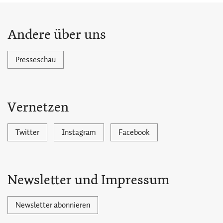
Andere über uns
Presseschau
Vernetzen
Twitter
Instagram
Facebook
Newsletter und Impressum
Newsletter abonnieren