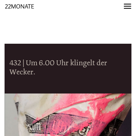
22MONATE
432 | Um 6.00 Uhr klingelt der
Wecker.