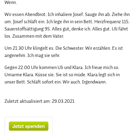
Wenn.
Wir essen Abendbrot. Ich inhaliere Josef. Sauge ihn ab. Ziehe ihn
um. Josef schläft ein. Ich lege ihn in sein Bett. Herzfrequenz 115.
Sauerstoffsättigung 95. Alles gut, denke ich. Alles gut. Uli fährt
los. Zusammen mit dem Vater.
Um 21.30 Uhr klingelt es. Die Schwester. Wir erzählen. Es ist
angenehm. Ich mag sie sehr.
Gegen 22.00 Uhr kommen Uli und Klara. Ich freue mich so.
Umarme Klara. Küsse sie. Sie ist so müde. Klara legt sich in
unser Bett. Schläft sofort ein. Wir auch. Irgendwann.
Zuletzt aktualisiert am: 29.03.2021