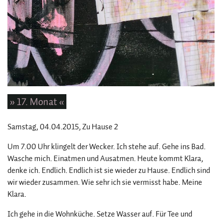
» 17. Monat «
Samstag, 04.04.2015
, Zu Hause 2
Um 7.00 Uhr klingelt der Wecker. Ich stehe auf. Gehe ins Bad.
Wasche mich. Einatmen und Ausatmen. Heute kommt Klara,
denke ich. Endlich. Endlich ist sie wieder zu Hause. Endlich sind
wir wieder zusammen. Wie sehr ich sie vermisst habe. Meine
Klara.
Ich gehe in die Wohnküche. Setze Wasser auf. Für Tee und