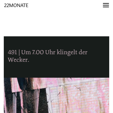
22MONATE
491 | Um 7.00 Uhr klingelt der
Wecker.