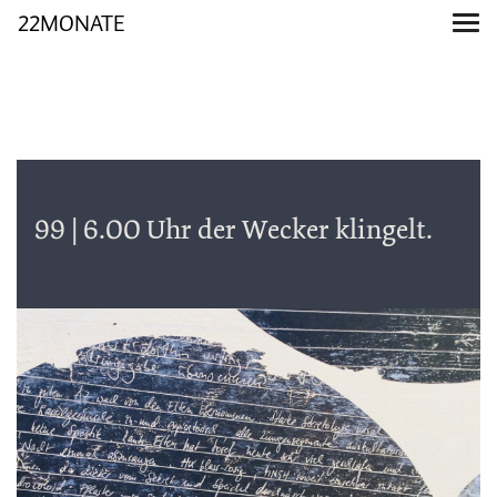
22MONATE
99 | 6.00 Uhr der Wecker klingelt.