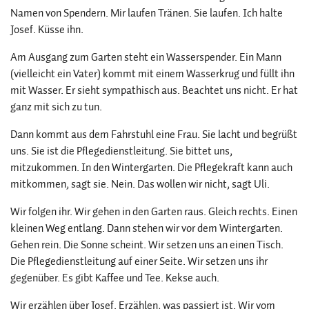
Namen von Spendern. Mir laufen Tränen. Sie laufen. Ich halte
Josef. Küsse ihn.
Am Ausgang zum Garten steht ein Wasserspender. Ein Mann
(vielleicht ein Vater) kommt mit einem Wasserkrug und füllt ihn
mit Wasser. Er sieht sympathisch aus. Beachtet uns nicht. Er hat
ganz mit sich zu tun.
Dann kommt aus dem Fahrstuhl eine Frau. Sie lacht und begrüßt
uns. Sie ist die Pflegedienstleitung. Sie bittet uns,
mitzukommen. In den Wintergarten. Die Pflegekraft kann auch
mitkommen, sagt sie. Nein. Das wollen wir nicht, sagt Uli.
Wir folgen ihr. Wir gehen in den Garten raus. Gleich rechts. Einen
kleinen Weg entlang. Dann stehen wir vor dem Wintergarten.
Gehen rein. Die Sonne scheint. Wir setzen uns an einen Tisch.
Die Pflegedienstleitung auf einer Seite. Wir setzen uns ihr
gegenüber. Es gibt Kaffee und Tee. Kekse auch.
Wir erzählen über Josef. Erzählen, was passiert ist. Wir vom