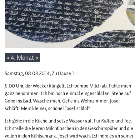
» 4. Monat «
Samstag, 08.03.2014
, Zu Hause 1
6.00 Uhr, der Wecker klingelt. Ich pumpe Milch ab. Fühle mich
ganz benommen. Ich bin noch einmal eingeschlafen. Stehe auf.
Gehe ins Bad. Wasche mich. Gehe ins Wohnzimmer. Josef
schläft. Mein kleiner, schöner Josef schläft.
Ich gehe in die Küche und setze Wasser auf. Für Kaffee und Tee.
Ich stelle die leeren Milchflaschen in den Geschirrspüler und die
vollen in den Kühlschrank. Josef wird wach. Ich höre es an seiner