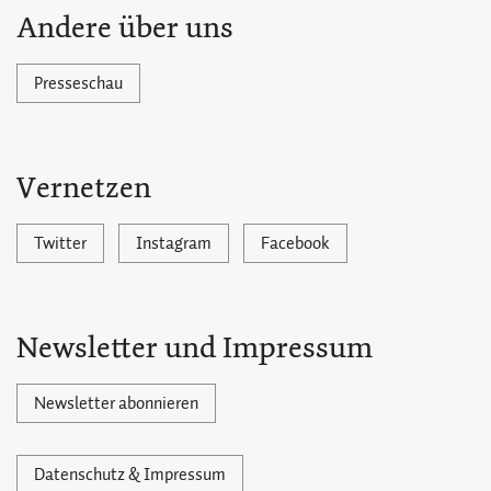
Andere über uns
Presseschau
Vernetzen
Twitter
Instagram
Facebook
Newsletter und Impressum
Newsletter abonnieren
Datenschutz & Impressum