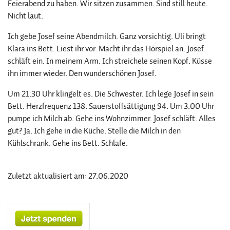
Feierabend zu haben. Wir sitzen zusammen. Sind still heute.
Nicht laut.
Ich gebe Josef seine Abendmilch. Ganz vorsichtig. Uli bringt
Klara ins Bett. Liest ihr vor. Macht ihr das Hörspiel an. Josef
schläft ein. In meinem Arm. Ich streichele seinen Kopf. Küsse
ihn immer wieder. Den wunderschönen Josef.
Um 21.30 Uhr klingelt es. Die Schwester. Ich lege Josef in sein
Bett. Herzfrequenz 138. Sauerstoffsättigung 94. Um 3.00 Uhr
pumpe ich Milch ab. Gehe ins Wohnzimmer. Josef schläft. Alles
gut? Ja. Ich gehe in die Küche. Stelle die Milch in den
Kühlschrank. Gehe ins Bett. Schlafe.
Zuletzt aktualisiert am: 27.06.2020