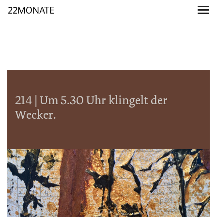
22MONATE
214 | Um 5.30 Uhr klingelt der
Wecker.