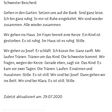
Schwester Bescheid.
Gehen in den Garten. Setzen uns auf die Bank. Sind ganz leise.
Ich bin ganz ruhig. In mir ist Ruhe eingekehrt. Wir sind wieder
zusammen. Alle wieder zusammen.
Wir gehen ins Haus. Im Foyer brennt eine Kerze. Ein Kind ist
gestorben. Es ist ruhig. Im Haus ist es ruhig. Stille.
Wir gehen zu Josef. Er schläft. Ich küsse ihn. Ganz sanft. Mir
laufen Tränen. Tränen um das Kind. Die Schwester kommt. Wir
fragen, wegen der Kerze. Gerade eben, sagt sie. Das Kind. Es
kam vor zwei Tagen. Die Tränen. Laufen. Einatmen und
Ausatmen. Stille. Es ist still. Wir sind bei Josef. Dann gehen wir
ins Bett. Wir sind bei Klara. Es ist still. Stille.
Zuletzt aktualisiert am: 29.07.2020