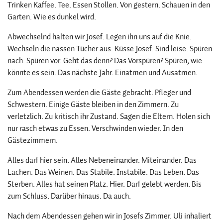
Trinken Kaffee. Tee. Essen Stollen. Von gestern. Schauen in den
Garten. Wie es dunkel wird.
Abwechselnd halten wir Josef. Legen ihn uns auf die Knie.
Wechseln die nassen Tücher aus. Küsse Josef. Sind leise. Spüren
nach. Spüren vor. Geht das denn? Das Vorspüren? Spüren, wie
könnte es sein. Das nächste Jahr. Einatmen und Ausatmen.
Zum Abendessen werden die Gäste gebracht. Pfleger und
Schwestern. Einige Gäste bleiben in den Zimmern. Zu
verletzlich. Zu kritisch ihr Zustand. Sagen die Eltern. Holen sich
nur rasch etwas zu Essen. Verschwinden wieder. In den
Gästezimmern.
Alles darf hier sein. Alles Nebeneinander. Miteinander. Das
Lachen. Das Weinen. Das Stabile. Instabile. Das Leben. Das
Sterben. Alles hat seinen Platz. Hier. Darf gelebt werden. Bis
zum Schluss. Darüber hinaus. Da auch.
Nach dem Abendessen gehen wir in Josefs Zimmer. Uli inhaliert