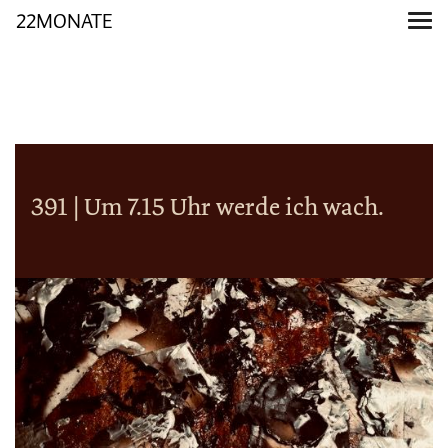
22MONATE
391 | Um 7.15 Uhr werde ich wach.