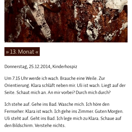
» 13. Monat «
Donnerstag, 25.12.2014
, Kinderhospiz
Um 7.15 Uhr werde ich wach. Brauche eine Weile. Zur
Orientierung. Klara schläft neben mir. Uli ist wach. Liegt auf der
Seite. Schaut mich an. An mir vorbei? Durch mich durch?
Ich stehe auf. Gehe ins Bad. Wasche mich. Ich höre den
Fernseher. Klara ist wach. Ich gehe ins Zimmer. Guten Morgen.
Uli steht auf. Geht ins Bad. Ich lege mich zu Klara. Schaue auf
den Bildschirm. Verstehe nichts.