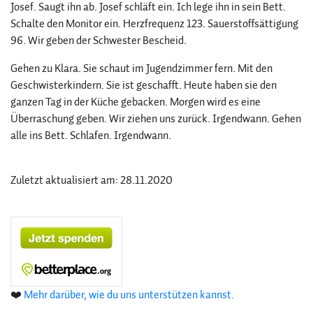
Josef. Saugt ihn ab. Josef schläft ein. Ich lege ihn in sein Bett.
Schalte den Monitor ein. Herzfrequenz 123. Sauerstoffsättigung
96. Wir geben der Schwester Bescheid.
Gehen zu Klara. Sie schaut im Jugendzimmer fern. Mit den
Geschwisterkindern. Sie ist geschafft. Heute haben sie den
ganzen Tag in der Küche gebacken. Morgen wird es eine
Überraschung geben. Wir ziehen uns zurück. Irgendwann. Gehen
alle ins Bett. Schlafen. Irgendwann.
Zuletzt aktualisiert am: 28.11.2020
❤️
Mehr darüber, wie du uns unterstützen kannst.