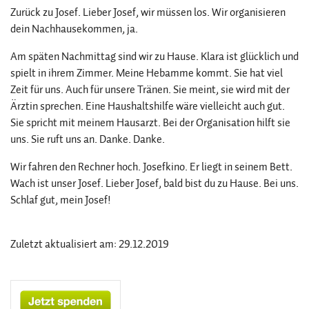
Zurück zu Josef. Lieber Josef, wir müssen los. Wir organisieren
dein Nachhausekommen, ja.
Am späten Nachmittag sind wir zu Hause. Klara ist glücklich und
spielt in ihrem Zimmer. Meine Hebamme kommt. Sie hat viel
Zeit für uns. Auch für unsere Tränen. Sie meint, sie wird mit der
Ärztin sprechen. Eine Haushaltshilfe wäre vielleicht auch gut.
Sie spricht mit meinem Hausarzt. Bei der Organisation hilft sie
uns. Sie ruft uns an. Danke. Danke.
Wir fahren den Rechner hoch. Josefkino. Er liegt in seinem Bett.
Wach ist unser Josef. Lieber Josef, bald bist du zu Hause. Bei uns.
Schlaf gut, mein Josef!
Zuletzt aktualisiert am: 29.12.2019