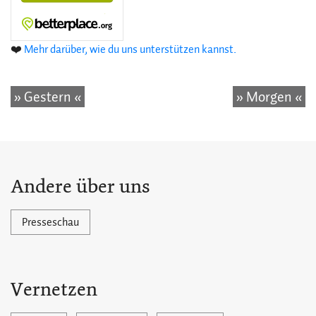
❤️
Mehr darüber, wie du uns unterstützen kannst.
» Gestern «
» Morgen «
Andere über uns
Presseschau
Vernetzen