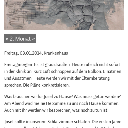
» 2. Monat «
Freitag, 03.01.2014
, Krankenhaus
Freitagmorgen. Es ist grau draußen. Heute rufe ich nicht sofort
in der Klinik an. Kurz Luft schnappen auf dem Balkon. Einatmen
und Ausatmen. Heute werden wir mit der Elternberatung
sprechen. Die Pläne konkretisieren.
Was brauchen wir für Josef zu Hause? Was muss getan werden?
Am Abend wird meine Hebamme zu uns nach Hause kommen.
Auch mit ihr werden wir besprechen, was noch zu tun ist.
Josef sollte in unserem Schlafzimmer schlafen. Die ersten Jahre.