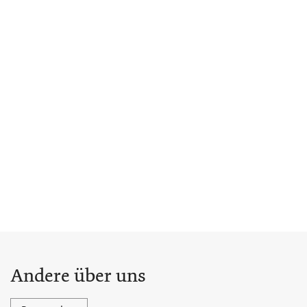
Andere über uns