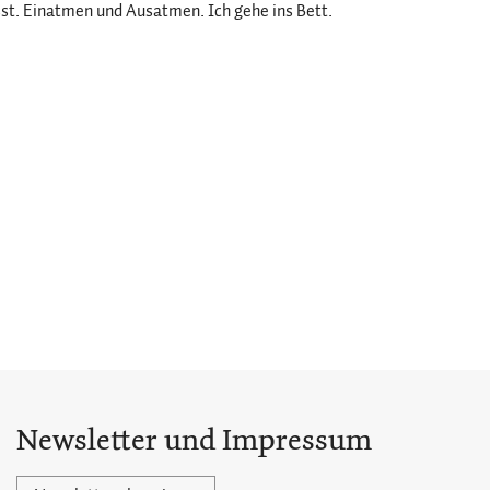
st. Einatmen und Ausatmen. Ich gehe ins Bett.
Newsletter und Impressum