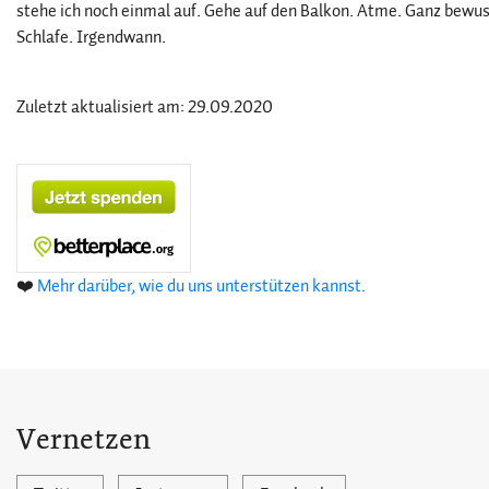
stehe ich noch einmal auf. Gehe auf den Balkon. Atme. Ganz bewus
Schlafe. Irgendwann.
Zuletzt aktualisiert am: 29.09.2020
❤️
Mehr darüber, wie du uns unterstützen kannst.
Vernetzen