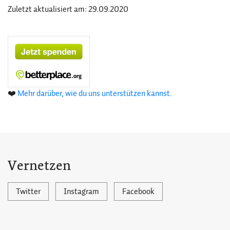
Zuletzt aktualisiert am: 29.09.2020
❤️
Mehr darüber, wie du uns unterstützen kannst.
Vernetzen
Twitter
Instagram
Facebook