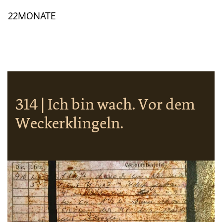
22MONATE
314 | Ich bin wach. Vor dem
Weckerklingeln.