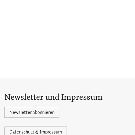
Newsletter und Impressum
Newsletter abonnieren
Datenschutz & Impressum