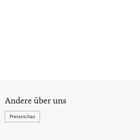
Andere über uns
Presseschau