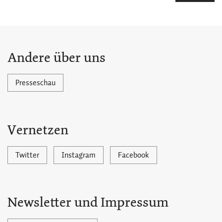
Andere über uns
Presseschau
Vernetzen
Twitter
Instagram
Facebook
Newsletter und Impressum