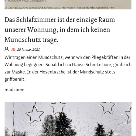
Das Schlafzimmer ist der einzige Raum
unserer Wohnung, in dem ich keinen
Mundschutz trage.
Uli
25 Januar, 2021
Wir tragen einen Mundschutz, wenn wir den Pflegekräften in der
Wohnung begegnen. Sobald ich zu Hause Schritte höre, greife ich
zur Maske. In der Hosentasche ist der Mundschutz stets
griffbereit.
read more