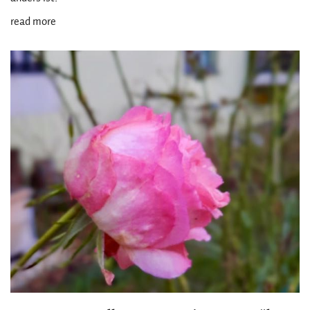
read more