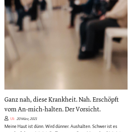
Ganz nah, diese Krankheit. Nah. Erschöpft
vom An-mich-halten. Der Vorsicht.
Uli
20 März, 2021
Meine Haut ist dünn. Wird dünner. Aushalten. Schwer ist es