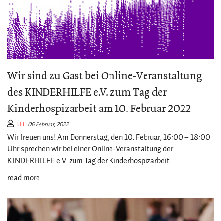
Wir sind zu Gast bei Online-Veranstaltung
des KINDERHILFE e.V. zum Tag der
Kinderhospizarbeit am 10. Februar 2022
Uli
06 Februar, 2022
Wir freuen uns! Am Donnerstag, den 10. Februar, 16:00 ­­– 18:00
Uhr sprechen wir bei einer Online-Veranstaltung der
KINDERHILFE e.V. zum Tag der Kinderhospizarbeit.
read more