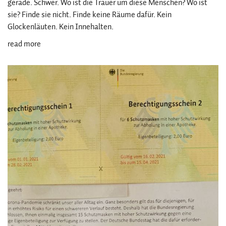
gerade. Schwer. Wo ist die Trauer um diese Menschen? Wo ist
sie? Finde sie nicht. Finde keine Räume dafür. Kein
Glockenläuten. Kein Innehalten.
read more