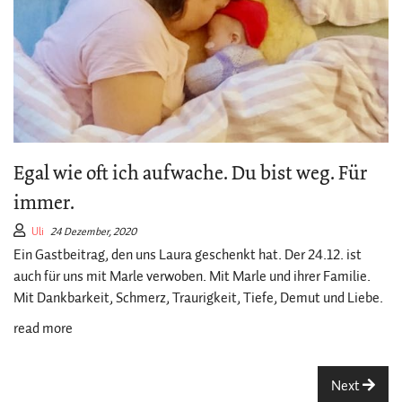
Egal wie oft ich aufwache. Du bist weg. Für
immer.
Uli
24 Dezember, 2020
Ein Gastbeitrag, den uns Laura geschenkt hat. Der 24.12. ist
auch für uns mit Marle verwoben. Mit Marle und ihrer Familie.
Mit Dankbarkeit, Schmerz, Traurigkeit, Tiefe, Demut und Liebe.
read more
Next