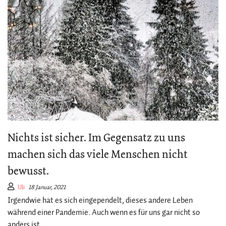
Nichts ist sicher. Im Gegensatz zu uns
machen sich das viele Menschen nicht
bewusst.
Uli
18 Januar, 2021
Irgendwie hat es sich eingependelt, dieses andere Leben
während einer Pandemie. Auch wenn es für uns gar nicht so
anders ist.