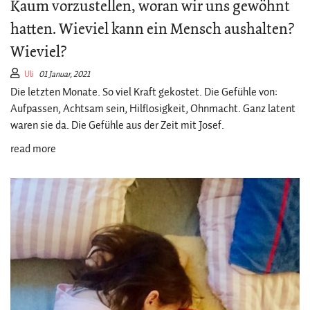
Kaum vorzustellen, woran wir uns gewöhnt
hatten. Wieviel kann ein Mensch aushalten?
Wieviel?
Uli
01 Januar, 2021
Die letzten Monate. So viel Kraft gekostet. Die Gefühle von:
Aufpassen, Achtsam sein, Hilflosigkeit, Ohnmacht. Ganz latent
waren sie da. Die Gefühle aus der Zeit mit Josef.
read more